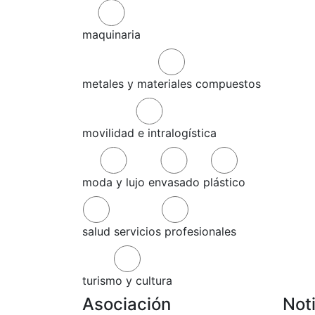
maquinaria
metales y materiales compuestos
movilidad e intralogística
moda y lujo
envasado
plástico
salud
servicios profesionales
turismo y cultura
Asociación
Not