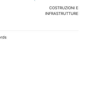
COSTRUZIONI E
INFRASTRUTTURE
rds