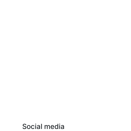
Social media