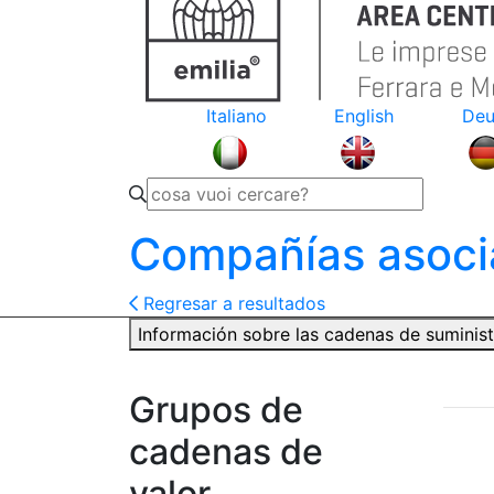
Italiano
English
Deu
Compañías asoci
Regresar a resultados
Información sobre las cadenas de suminis
Grupos de
cadenas de
valor