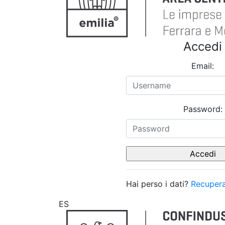
Accedi
Email:
Password:
Hai perso i dati?
Recupera
ES