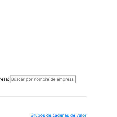
resa:
Grupos de cadenas de valor