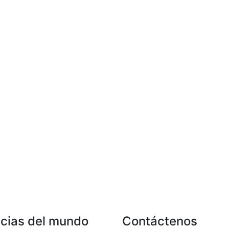
icias del mundo
Contáctenos