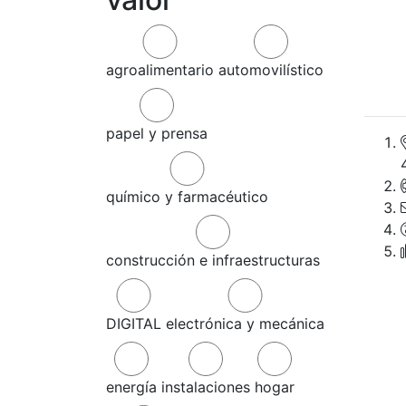
agroalimentario
automovilístico
papel y prensa
químico y farmacéutico
construcción e infraestructuras
DIGITAL
electrónica y mecánica
energía
instalaciones
hogar