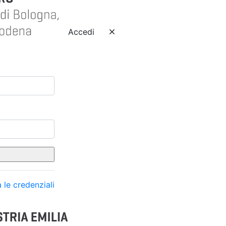
Accedi
 le credenziali