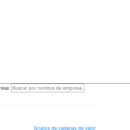
resa:
Grupos de cadenas de valor