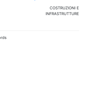
COSTRUZIONI E
INFRASTRUTTURE
rds