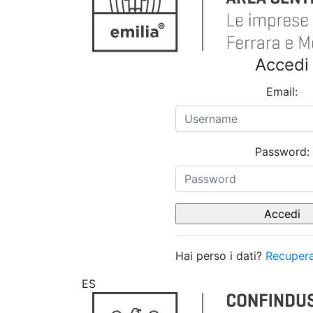
Accedi
Email:
Password:
Hai perso i dati?
Recupera
ES