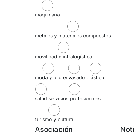
maquinaria
metales y materiales compuestos
movilidad e intralogística
moda y lujo
envasado
plástico
salud
servicios profesionales
turismo y cultura
Asociación
Not