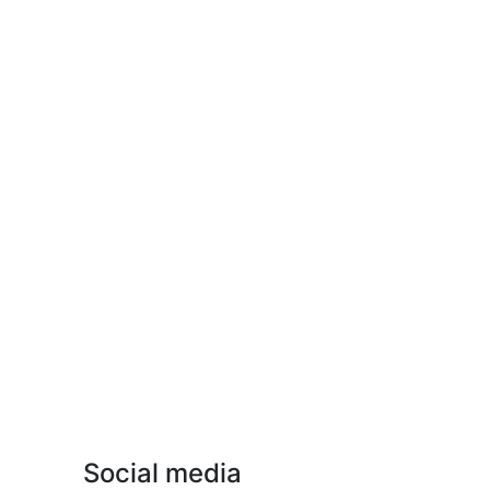
Social media