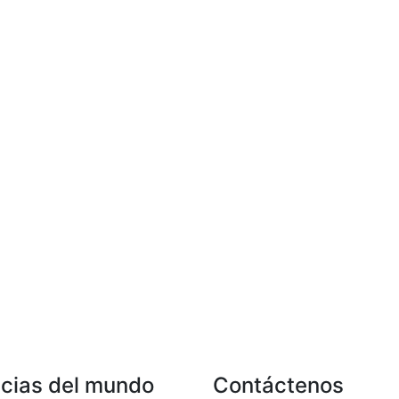
icias del mundo
Contáctenos