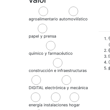
agroalimentario
automovilístico
papel y prensa
químico y farmacéutico
construcción e infraestructuras
DIGITAL
electrónica y mecánica
energía
instalaciones
hogar