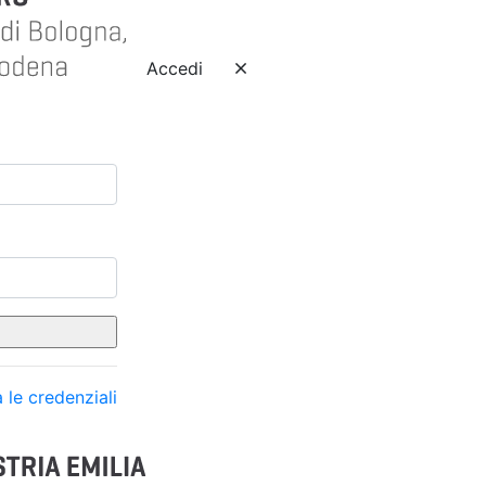
Accedi
 le credenziali