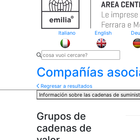
Italiano
English
Deu
Compañías asoci
Regresar a resultados
Información sobre las cadenas de suminis
Grupos de
cadenas de
valor