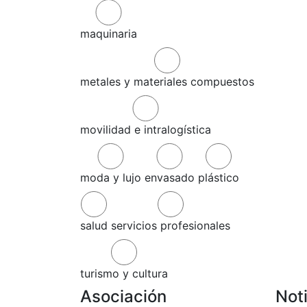
maquinaria
metales y materiales compuestos
movilidad e intralogística
moda y lujo
envasado
plástico
salud
servicios profesionales
turismo y cultura
Asociación
Not