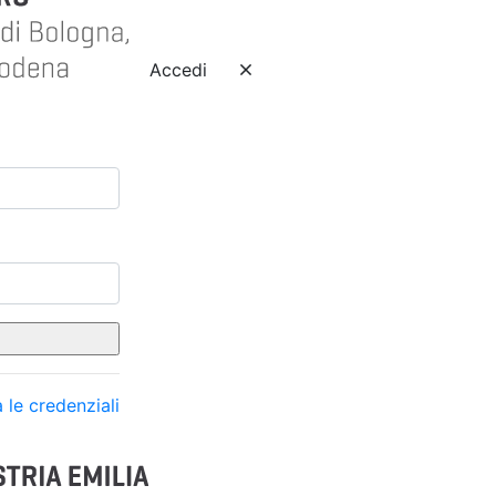
Accedi
 le credenziali