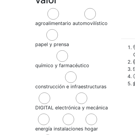
agroalimentario
automovilístico
papel y prensa
químico y farmacéutico
construcción e infraestructuras
DIGITAL
electrónica y mecánica
energía
instalaciones
hogar