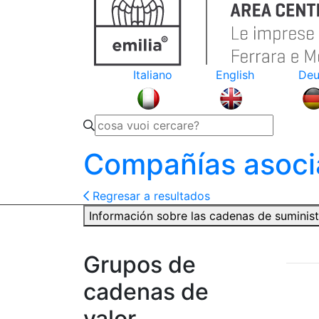
Italiano
English
Deu
Compañías asoci
Regresar a resultados
Información sobre las cadenas de suminis
Grupos de
cadenas de
valor