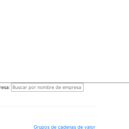
resa:
Grupos de cadenas de valor