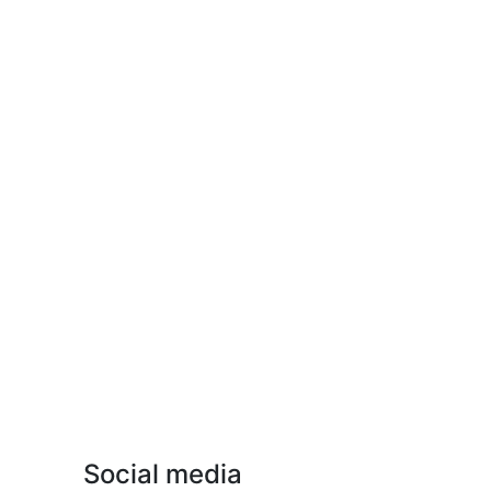
Social media