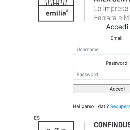
Accedi
Email:
Password:
Hai perso i dati?
Recupera
ES