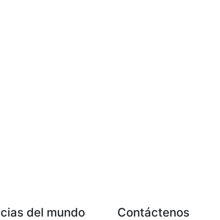
icias del mundo
Contáctenos