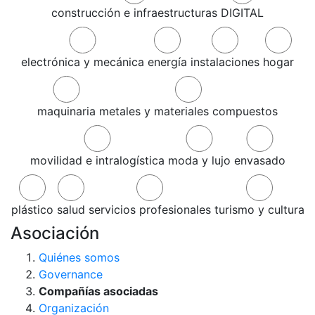
construcción e infraestructuras
DIGITAL
electrónica y mecánica
energía
instalaciones
hogar
maquinaria
metales y materiales compuestos
movilidad e intralogística
moda y lujo
envasado
plástico
salud
servicios profesionales
turismo y cultura
Asociación
Quiénes somos
Governance
Compañías asociadas
Organización