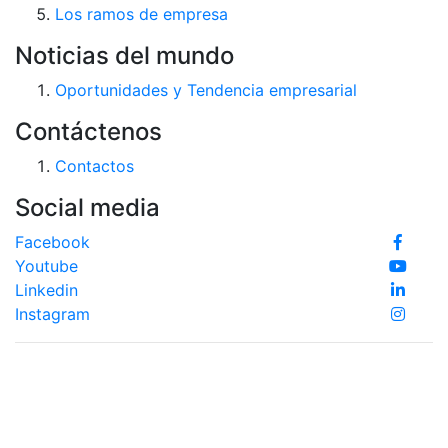
Los ramos de empresa
Noticias del mundo
Oportunidades y Tendencia empresarial
Contáctenos
Contactos
Social media
Facebook
Youtube
Linkedin
Instagram