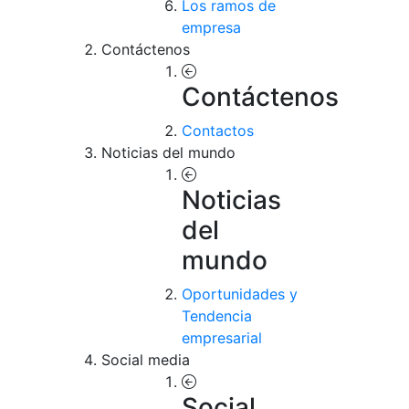
Los ramos de
empresa
Contáctenos
Contáctenos
Contactos
Noticias del mundo
Noticias
del
mundo
Oportunidades y
Tendencia
empresarial
Social media
Social