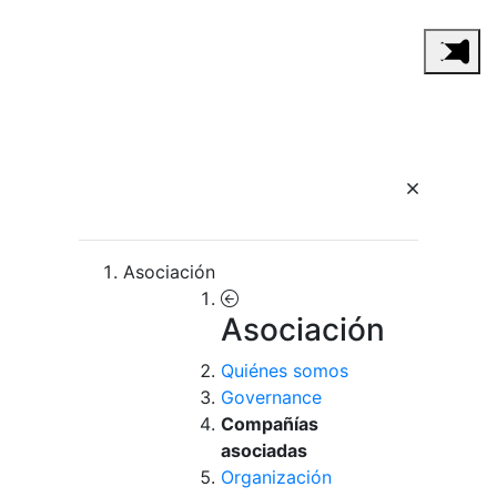
Asociación
Asociación
Quiénes somos
Governance
Compañías
asociadas
Organización