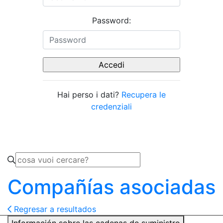
Password:
Hai perso i dati?
Recupera le
credenziali
Compañías asociadas
Regresar a resultados