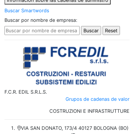
Información sobre las cadenas de suministro
Buscar Smartwords
Buscar por nombre de empresa:
F.C.R. EDIL S.R.L.S.
Grupos de cadenas de valor
COSTRUZIONI E INFRASTRUTTURE
VIA SAN DONATO, 173/4 40127 BOLOGNA (BO)