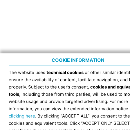
COOKIE INFORMATION
The website uses
technical cookies
or other similar identif
ensure the availability of content, facilitate navigation, and
properly. Subject to the user’s consent,
cookies and equiv
tools
, including those from third parties, will be used to mo
website usage and provide targeted advertising. For more
information, you can view the extended information notice
clicking here
. By clicking “ACCEPT ALL”, you consent to the
cookies and equivalent tools. Click “ACCEPT ONLY SELECT