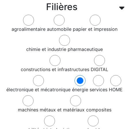
Filières
agroalimentaire
automobile
papier et impression
chimie et industrie pharmaceutique
constructions et infrastructures
DIGITAL
électronique et mécatronique
énergie
services
HOME
machines
métaux et matériaux composites