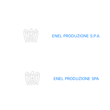
ENEL PRODUZIONE S.P.A.
ENEL PRODUZIONE SPA