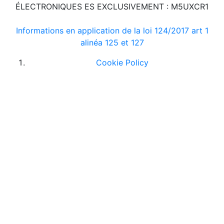
ÉLECTRONIQUES ES EXCLUSIVEMENT : M5UXCR1
Informations en application de la loi 124/2017 art 1
alinéa 125 et 127
Cookie Policy