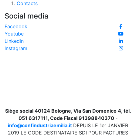
Contacts
Social media
Facebook
Youtube
Linkedin
Instagram
Siège social 40124 Bologne, Via San Domenico 4, tél.
051 6317111, Code Fiscal 91398840370 -
info@confindustriaemilia.it
DEPUIS LE 1er JANVIER
2019 LE CODE DESTINATAIRE SDI POUR FACTURES