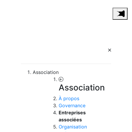
Association
Association
À propos
Governance
Entreprises
associées
Organisation