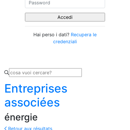
Hai perso i dati?
Recupera le
credenziali
Entreprises
associées
énergie
Retour aux résultats