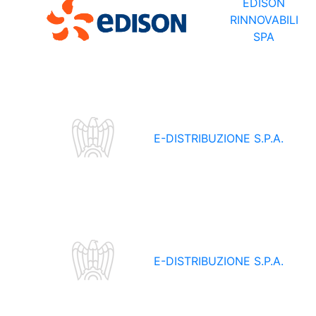
EDISON
RINNOVABILI
SPA
E-DISTRIBUZIONE S.P.A.
E-DISTRIBUZIONE S.P.A.