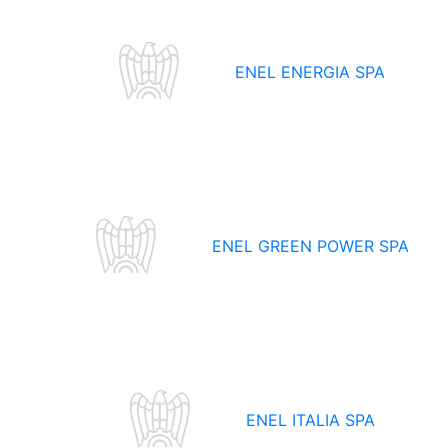
ENEL ENERGIA SPA
ENEL GREEN POWER SPA
ENEL ITALIA SPA