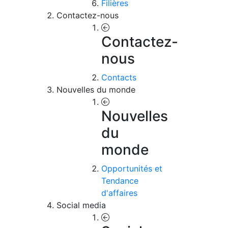
Filières
Contactez-nous
Contactez-
nous
Contacts
Nouvelles du monde
Nouvelles
du
monde
Opportunités et
Tendance
d'affaires
Social media