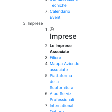
Tecniche
Calendario
Eventi
Imprese
Imprese
Le Imprese
Associate
Filiere
Mappa Aziende
associate
Piattaforma
della
Subfornitura
Albo Servizi
Professionali
International
Outlook