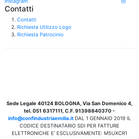
Instagram
Contatti
Contatti
Richiesta Utilizzo Logo
Richiesta Patrocinio
Sede Legale 40124 BOLOGNA, Via San Domenico 4,
tel. 051 6317111, C.F. 91398840370 -
info@confindustriaemilia.it
DAL 1 GENNAIO 2019 IL
CODICE DESTINATARIO SDI PER FATTURE
ELETTRONICHE E’ ESCLUSIVAMENTE: M5UXCR1