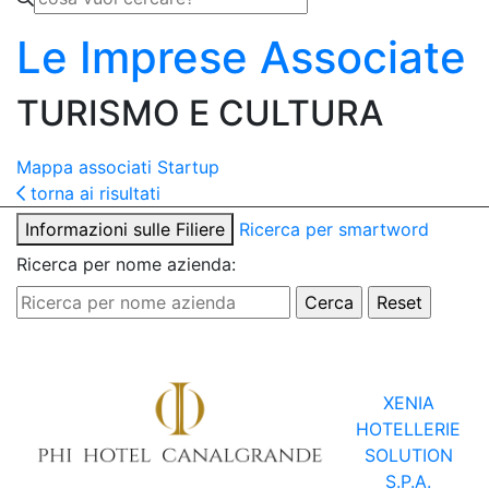
Le Imprese Associate
TURISMO E CULTURA
Mappa associati
Startup
torna ai risultati
Informazioni sulle Filiere
Ricerca per smartword
Ricerca per nome azienda:
XENIA
HOTELLERIE
SOLUTION
S.P.A.