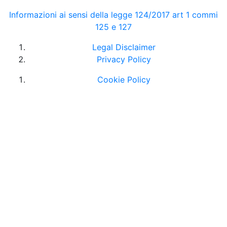
Informazioni ai sensi della legge 124/2017 art 1 commi
125 e 127
Legal Disclaimer
Privacy Policy
Cookie Policy