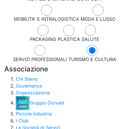
MOBILITA' E INTRALOGISTICA
MODA E LUSSO
PACKAGING
PLASTICA
SALUTE
SERVIZI PROFESSIONALI
TURISMO E CULTURA
Associazione
Chi Siamo
Governance
Organizzazione
Gruppo Giovani
Piccola Industria
I Club
Le Società di Servizi