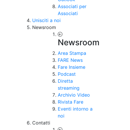
Associati per
Associati
Unisciti a noi
Newsroom
Newsroom
Area Stampa
FARE News
Fare Insieme
Podcast
Diretta
streaming
Archivio Video
Rivista Fare
Eventi intorno a
noi
Contatti