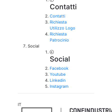
Contatti
Contatti
Richiesta
Utilizzo Logo
Richiesta
Patrocinio
Social
Social
Facebook
Youtube
Linkedin
Instagram
IT