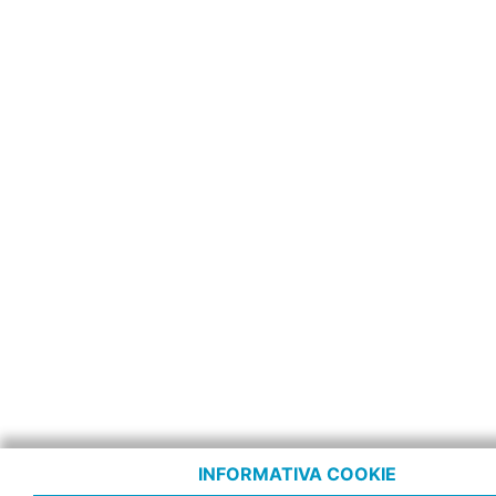
INFORMATIVA COOKIE