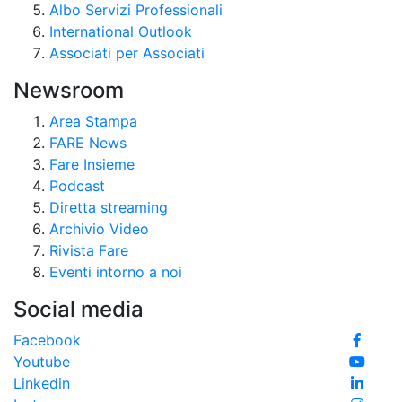
Albo Servizi Professionali
International Outlook
Associati per Associati
Newsroom
Area Stampa
FARE News
Fare Insieme
Podcast
Diretta streaming
Archivio Video
Rivista Fare
Eventi intorno a noi
Social media
Facebook
Youtube
Linkedin