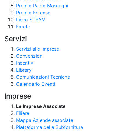
Premio Paolo Mascagni
Premio Estense
Liceo STEAM
Farete
Servizi
Servizi alle Imprese
Convenzioni
Incentivi
Library
Comunicazioni Tecniche
Calendario Eventi
Imprese
Le Imprese Associate
Filiere
Mappa Aziende associate
Piattaforma della Subfornitura