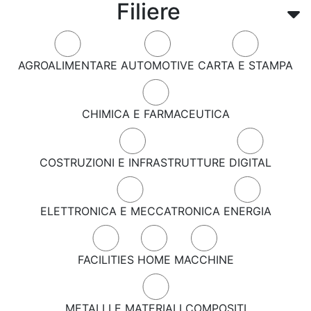
Filiere
AGROALIMENTARE
AUTOMOTIVE
CARTA E STAMPA
CHIMICA E FARMACEUTICA
COSTRUZIONI E INFRASTRUTTURE
DIGITAL
ELETTRONICA E MECCATRONICA
ENERGIA
FACILITIES
HOME
MACCHINE
METALLI E MATERIALI COMPOSITI