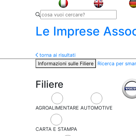
Le Imprese Assoc
torna ai risultati
Informazioni sulle Filiere
Ricerca per sma
Filiere
AGROALIMENTARE
AUTOMOTIVE
CARTA E STAMPA