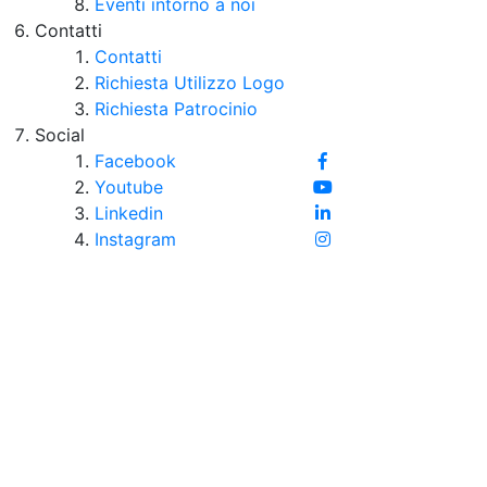
Eventi intorno a noi
Contatti
Contatti
Richiesta Utilizzo Logo
Richiesta Patrocinio
Social
Facebook
Youtube
Linkedin
Instagram