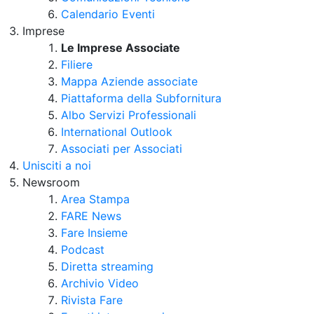
Calendario Eventi
Imprese
Le Imprese Associate
Filiere
Mappa Aziende associate
Piattaforma della Subfornitura
Albo Servizi Professionali
International Outlook
Associati per Associati
Unisciti a noi
Newsroom
Area Stampa
FARE News
Fare Insieme
Podcast
Diretta streaming
Archivio Video
Rivista Fare