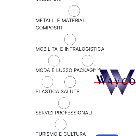
METALLI E MATERIALI
COMPOSITI
MOBILITA' E INTRALOGISTICA
MODA E LUSSO
PACKAGING
PLASTICA
SALUTE
SERVIZI PROFESSIONALI
TURISMO E CULTURA