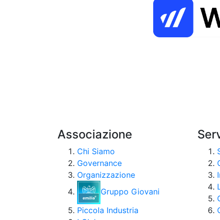
Associazione
Serv
Chi Siamo
Governance
Organizzazione
Gruppo Giovani
Piccola Industria