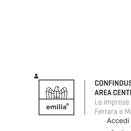
Accedi