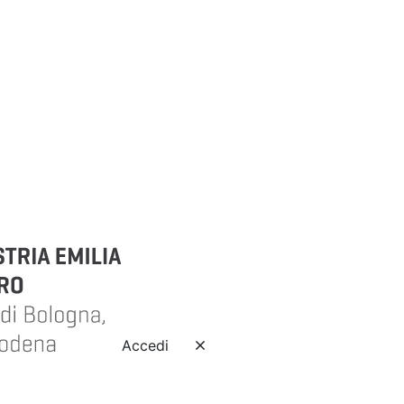
Accedi