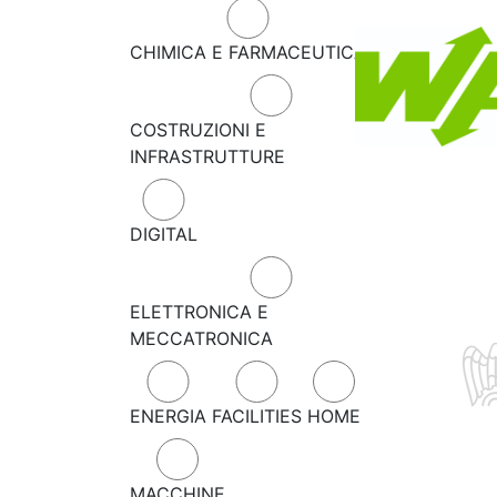
CHIMICA E FARMACEUTICA
COSTRUZIONI E
INFRASTRUTTURE
DIGITAL
ELETTRONICA E
MECCATRONICA
ENERGIA
FACILITIES
HOME
MACCHINE