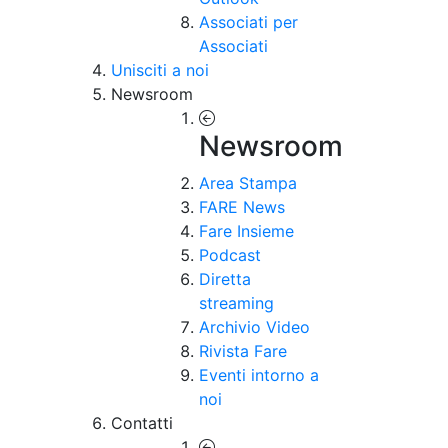
Associati per
Associati
Unisciti a noi
Newsroom
Newsroom
Area Stampa
FARE News
Fare Insieme
Podcast
Diretta
streaming
Archivio Video
Rivista Fare
Eventi intorno a
noi
Contatti