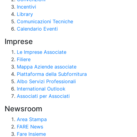
Incentivi
Library
Comunicazioni Tecniche
Calendario Eventi
Imprese
Le Imprese Associate
Filiere
Mappa Aziende associate
Piattaforma della Subfornitura
Albo Servizi Professionali
International Outlook
Associati per Associati
Newsroom
Area Stampa
FARE News
Fare Insieme