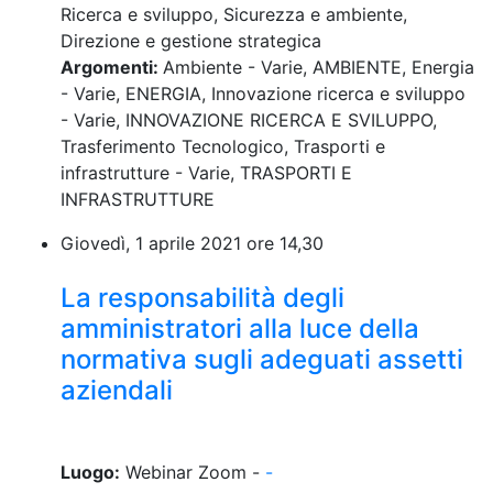
Ricerca e sviluppo, Sicurezza e ambiente,
Direzione e gestione strategica
Argomenti:
Ambiente - Varie, AMBIENTE, Energia
- Varie, ENERGIA, Innovazione ricerca e sviluppo
- Varie, INNOVAZIONE RICERCA E SVILUPPO,
Trasferimento Tecnologico, Trasporti e
infrastrutture - Varie, TRASPORTI E
INFRASTRUTTURE
Giovedì, 1 aprile 2021 ore 14,30
La responsabilità degli
amministratori alla luce della
normativa sugli adeguati assetti
aziendali
Luogo:
Webinar Zoom -
-