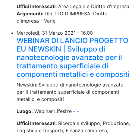
Uffici Interessati:
Area Legale e Diritto d'Impresa
Argomenti:
DIRITTO D'IMPRESA, Diritto
d'impresa - Varie
Mercoledì, 31 Marzo 2021 - 16,00
WEBINAR DI LANCIO PROGETTO
EU NEWSKIN | Sviluppo di
nanotecnologie avanzate per il
trattamento superficiale di
componenti metallici e compositi
Newskin: Sviluppo di nanotecnologie avanzate
per il trattamento superficiale di componenti
metallici e compositi
Luogo:
Webinar Lifesize -
-
Uffici Interessati:
Ricerca e sviluppo, Produzione,
Logistica e trasporti, Finanza d'impresa,