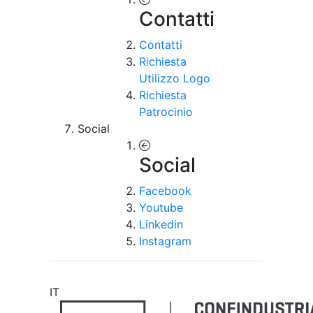
Contatti
Contatti
Richiesta
Utilizzo Logo
Richiesta
Patrocinio
Social
Social
Facebook
Youtube
Linkedin
Instagram
IT