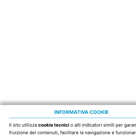
INFORMATIVA COOKIE
Il sito utilizza
cookie tecnici
o alti indicatori simili per garan
fruizione dei contenuti, facilitare la navigazione e funziona