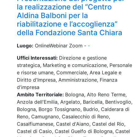
la realizzazione del “Centro
Aldina Balboni per la
riabilitazione e l’accoglienza”
della Fondazione Santa Chiara
Luogo:
OnlineWebinar Zoom -
-
Uffici Interessati:
Direzione e gestione
strategica, Marketing e comunicazione, Personale
e risorse umane, Commerciale, Area Legale e
Diritto d'Impresa, Amministrazione, Finanza
d'impresa
Ambito Territoriale:
Bologna, Alto Reno Terme,
Anzola dell'Emilia, Argelato, Baricella, Bentivoglio,
Bologna, Borgo Tossignano, Budrio, Calderara di
Reno, Camugnano, Casalecchio di Reno,
Casalfiumanese, Castel d'Aiano, Castel del Rio,
Castel di Casio, Castel Guelfo di Bologna, Castel