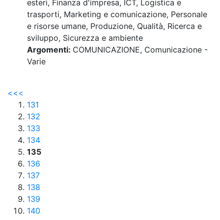
esteri, Finanza d'impresa, ICT, Logistica e
trasporti, Marketing e comunicazione, Personale
e risorse umane, Produzione, Qualità, Ricerca e
sviluppo, Sicurezza e ambiente
Argomenti:
COMUNICAZIONE, Comunicazione -
Varie
<<
<
131
132
133
134
135
136
137
138
139
140