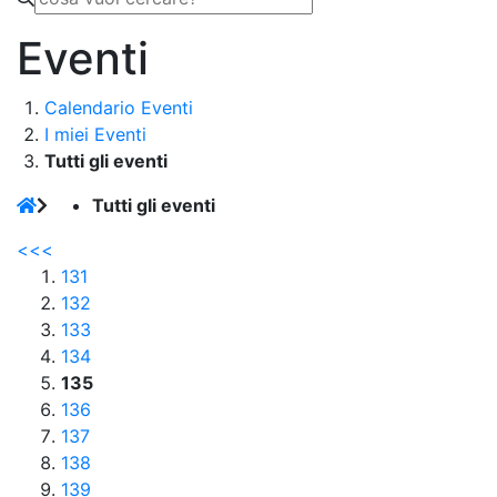
Eventi
Calendario Eventi
I miei Eventi
Tutti gli eventi
Tutti gli eventi
<<
<
131
132
133
134
135
136
137
138
139