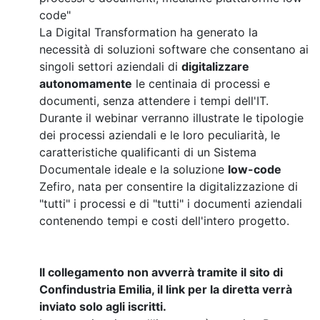
code"
La Digital Transformation ha generato la
necessità di soluzioni software che consentano ai
singoli settori aziendali di
digitalizzare
autonomamente
le centinaia di processi e
documenti, senza attendere i tempi dell'IT.
Durante il webinar verranno illustrate le tipologie
dei processi aziendali e le loro peculiarità, le
caratteristiche qualificanti di un Sistema
Documentale ideale e la soluzione
low-code
Zefiro, nata per consentire la digitalizzazione di
"tutti" i processi e di "tutti" i documenti aziendali
contenendo tempi e costi dell'intero progetto.
Il collegamento non avverrà tramite il sito di
Confindustria Emilia, il link per la diretta verrà
inviato solo agli iscritti.