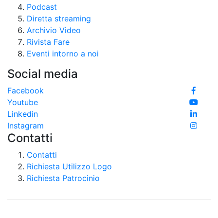
Podcast
Diretta streaming
Archivio Video
Rivista Fare
Eventi intorno a noi
Social media
Facebook
Youtube
Linkedin
Instagram
Contatti
Contatti
Richiesta Utilizzo Logo
Richiesta Patrocinio