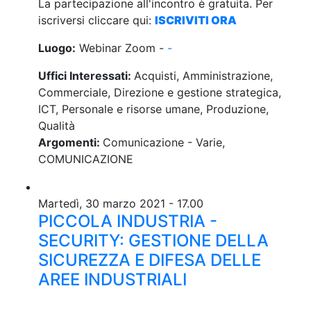
La partecipazione all'incontro è gratuita. Per
iscriversi cliccare qui:
ISCRIVITI ORA
Luogo:
Webinar Zoom -
-
Uffici Interessati:
Acquisti, Amministrazione,
Commerciale, Direzione e gestione strategica,
ICT, Personale e risorse umane, Produzione,
Qualità
Argomenti:
Comunicazione - Varie,
COMUNICAZIONE
Martedì, 30 marzo 2021 - 17.00
PICCOLA INDUSTRIA -
SECURITY: GESTIONE DELLA
SICUREZZA E DIFESA DELLE
AREE INDUSTRIALI