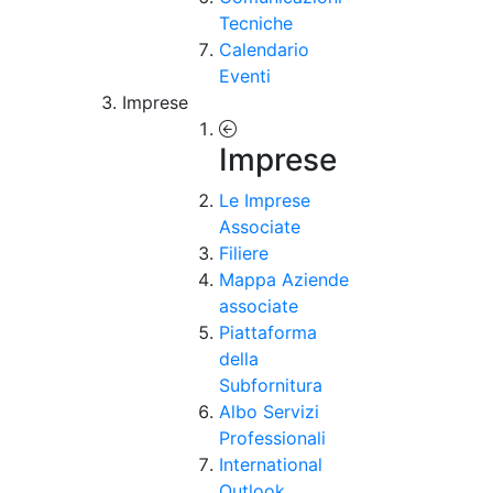
Tecniche
Calendario
Eventi
Imprese
Imprese
Le Imprese
Associate
Filiere
Mappa Aziende
associate
Piattaforma
della
Subfornitura
Albo Servizi
Professionali
International
Outlook