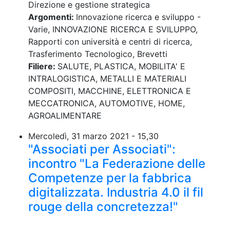
Direzione e gestione strategica
Argomenti:
Innovazione ricerca e sviluppo -
Varie, INNOVAZIONE RICERCA E SVILUPPO,
Rapporti con università e centri di ricerca,
Trasferimento Tecnologico, Brevetti
Filiere:
SALUTE, PLASTICA, MOBILITA' E
INTRALOGISTICA, METALLI E MATERIALI
COMPOSITI, MACCHINE, ELETTRONICA E
MECCATRONICA, AUTOMOTIVE, HOME,
AGROALIMENTARE
Mercoledì, 31 marzo 2021 - 15,30
"Associati per Associati":
incontro "La Federazione delle
Competenze per la fabbrica
digitalizzata. Industria 4.0 il fil
rouge della concretezza!"