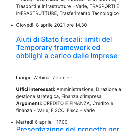
Trasporti e infrastrutture - Varie, TRASPORTI E
INFRASTRUTTURE, Trasferimento Tecnologico
Giovedì, 8 aprile 2021 ore 14,30
Aiuti di Stato fiscali: limiti del
Temporary framework ed
obblighi a carico delle imprese
Luogo:
Webinar Zoom -
-
Uffici Interessati:
Amministrazione, Direzione e
gestione strategica, Finanza d'impresa
Argomenti:
CREDITO E FINANZA, Credito e
finanza - Varie, FISCO, Fisco - Varie
Martedì 6 aprile - 17,00
Presentazione del progetto per