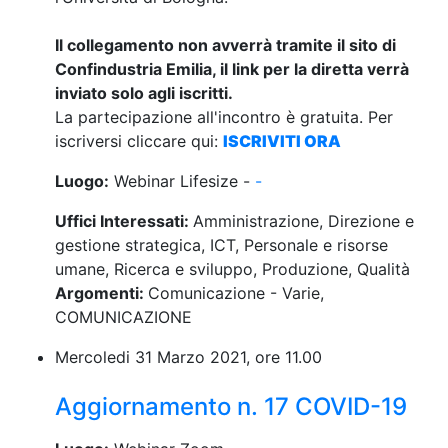
Il collegamento non avverrà tramite il sito di
Confindustria Emilia, il link per la diretta verrà
inviato solo agli iscritti.
La partecipazione all'incontro è gratuita. Per
iscriversi cliccare qui:
ISCRIVITI ORA
Luogo:
Webinar Lifesize -
-
Uffici Interessati:
Amministrazione, Direzione e
gestione strategica, ICT, Personale e risorse
umane, Ricerca e sviluppo, Produzione, Qualità
Argomenti:
Comunicazione - Varie,
COMUNICAZIONE
Mercoledi 31 Marzo 2021, ore 11.00
Aggiornamento n. 17 COVID-19