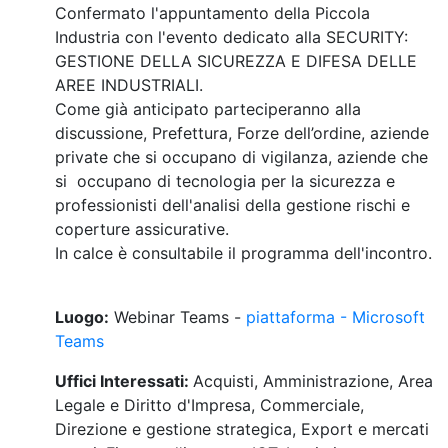
Confermato l'appuntamento della Piccola
Industria con l'evento dedicato alla SECURITY:
GESTIONE DELLA SICUREZZA E DIFESA DELLE
AREE INDUSTRIALI.
Come già anticipato parteciperanno alla
discussione, Prefettura, Forze dell’ordine, aziende
private che si occupano di vigilanza, aziende che
si occupano di tecnologia per la sicurezza e
professionisti dell'analisi della gestione rischi e
coperture assicurative.
In calce è consultabile il programma dell'incontro.
Luogo:
Webinar Teams -
piattaforma - Microsoft
Teams
Uffici Interessati:
Acquisti, Amministrazione, Area
Legale e Diritto d'Impresa, Commerciale,
Direzione e gestione strategica, Export e mercati