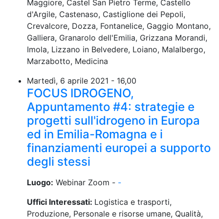
Maggiore, Castel San Pietro Terme, Castello
d'Argile, Castenaso, Castiglione dei Pepoli,
Crevalcore, Dozza, Fontanelice, Gaggio Montano,
Galliera, Granarolo dell'Emilia, Grizzana Morandi,
Imola, Lizzano in Belvedere, Loiano, Malalbergo,
Marzabotto, Medicina
Martedì, 6 aprile 2021 - 16,00
FOCUS IDROGENO,
Appuntamento #4: strategie e
progetti sull'idrogeno in Europa
ed in Emilia-Romagna e i
finanziamenti europei a supporto
degli stessi
Luogo:
Webinar Zoom -
-
Uffici Interessati:
Logistica e trasporti,
Produzione, Personale e risorse umane, Qualità,