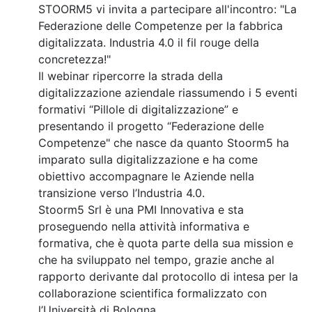
STOORM5 vi invita a partecipare all'incontro: "La
Federazione delle Competenze per la fabbrica
digitalizzata. Industria 4.0 il fil rouge della
concretezza!"
Il webinar ripercorre la strada della
digitalizzazione aziendale riassumendo i 5 eventi
formativi “Pillole di digitalizzazione” e
presentando il progetto “Federazione delle
Competenze" che nasce da quanto Stoorm5 ha
imparato sulla digitalizzazione e ha come
obiettivo accompagnare le Aziende nella
transizione verso l’Industria 4.0.
Stoorm5 Srl è una PMI Innovativa e sta
proseguendo nella attività informativa e
formativa, che è quota parte della sua mission e
che ha sviluppato nel tempo, grazie anche al
rapporto derivante dal protocollo di intesa per la
collaborazione scientifica formalizzato con
l’Università di Bologna.