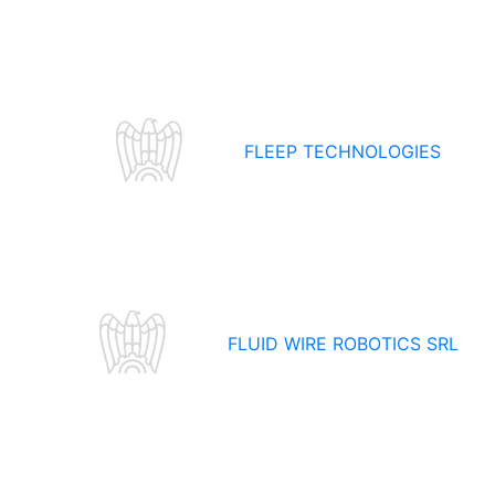
FLEEP TECHNOLOGIES
FLUID WIRE ROBOTICS SRL