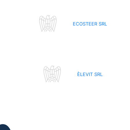
ECOSTEER SRL
ÈLEVIT SRL