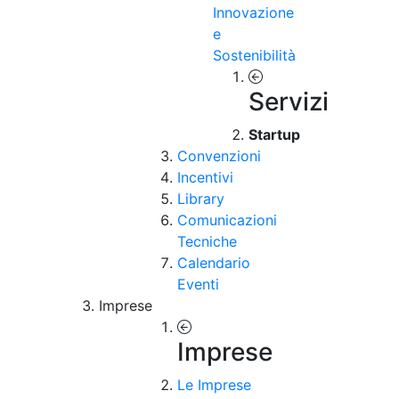
Innovazione
e
Sostenibilità
Servizi
Startup
Convenzioni
Incentivi
Library
Comunicazioni
Tecniche
Calendario
Eventi
Imprese
Imprese
Le Imprese