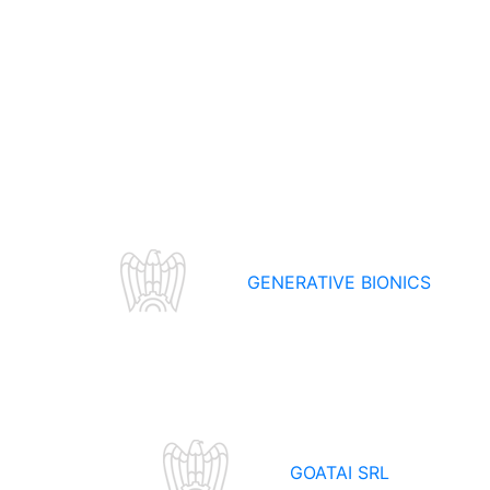
GENERATIVE BIONICS
GOATAI SRL