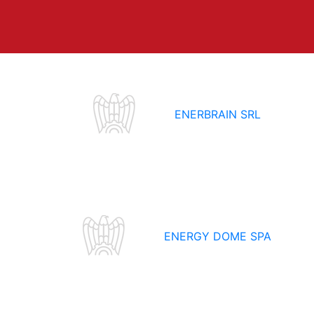
ENERBRAIN SRL
ENERGY DOME SPA