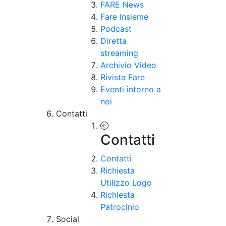
FARE News
Fare Insieme
Podcast
Diretta
streaming
Archivio Video
Rivista Fare
Eventi intorno a
noi
Contatti
Contatti
Contatti
Richiesta
Utilizzo Logo
Richiesta
Patrocinio
Social