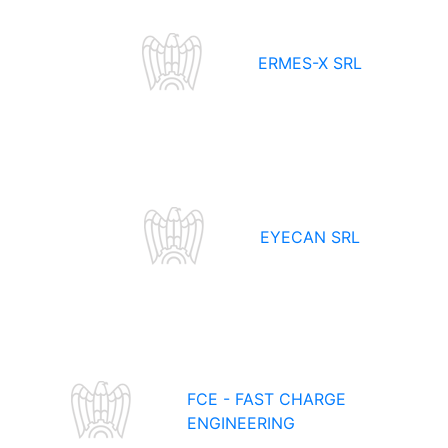
ERMES-X SRL
EYECAN SRL
FCE - FAST CHARGE
ENGINEERING