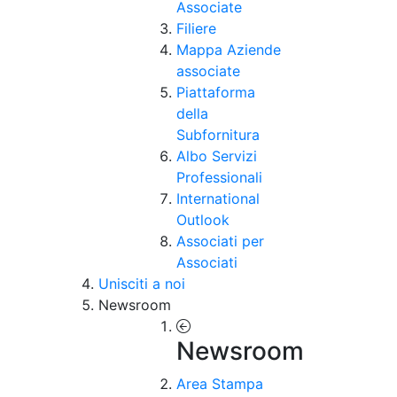
Associate
Filiere
Mappa Aziende
associate
Piattaforma
della
Subfornitura
Albo Servizi
Professionali
International
Outlook
Associati per
Associati
Unisciti a noi
Newsroom
Newsroom
Area Stampa