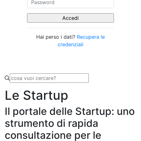
Hai perso i dati?
Recupera le
credenziali
Le Startup
Il portale delle Startup: uno
strumento di rapida
consultazione per le