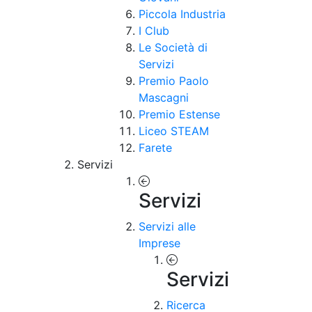
Piccola Industria
I Club
Le Società di
Servizi
Premio Paolo
Mascagni
Premio Estense
Liceo STEAM
Farete
Servizi
Servizi
Servizi alle
Imprese
Servizi
Ricerca