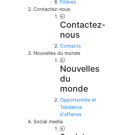
Filières
Contactez-nous
Contactez-
nous
Contacts
Nouvelles du monde
Nouvelles
du
monde
Opportunités et
Tendance
d'affaires
Social media