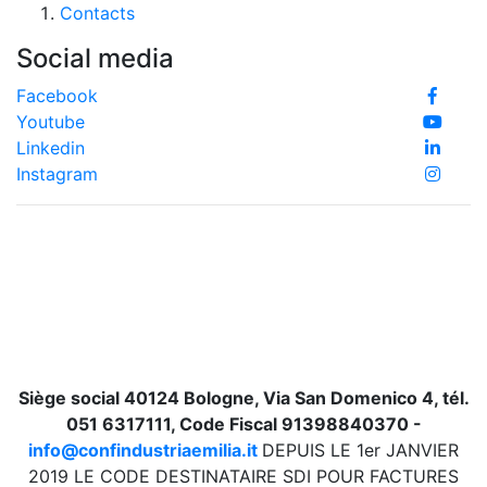
Contacts
Social media
Facebook
Youtube
Linkedin
Instagram
Siège social 40124 Bologne, Via San Domenico 4, tél.
051 6317111, Code Fiscal 91398840370 -
info@confindustriaemilia.it
DEPUIS LE 1er JANVIER
2019 LE CODE DESTINATAIRE SDI POUR FACTURES