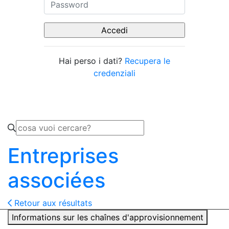
Hai perso i dati?
Recupera le
credenziali
Entreprises
associées
Retour aux résultats
Informations sur les chaînes d'approvisionnement