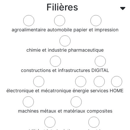
Filières
agroalimentaire
automobile
papier et impression
chimie et industrie pharmaceutique
constructions et infrastructures
DIGITAL
électronique et mécatronique
énergie
services
HOME
machines
métaux et matériaux composites