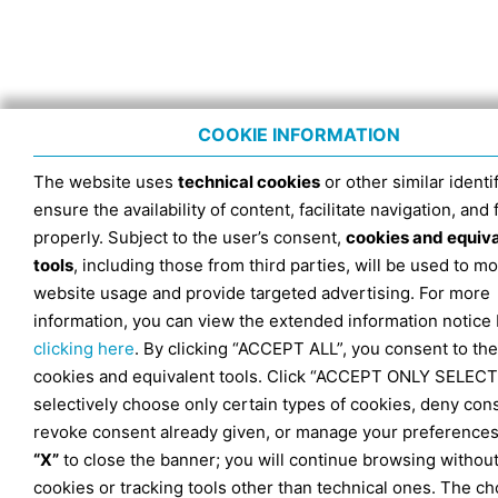
COOKIE INFORMATION
The website uses
technical cookies
or other similar identif
ensure the availability of content, facilitate navigation, and
properly. Subject to the user’s consent,
cookies and equiv
tools
, including those from third parties, will be used to mo
website usage and provide targeted advertising. For more
information, you can view the extended information notice
clicking here
. By clicking “ACCEPT ALL”, you consent to the
cookies and equivalent tools. Click “ACCEPT ONLY SELECT
selectively choose only certain types of cookies, deny con
revoke consent already given, or manage your preferences
“X”
to close the banner; you will continue browsing withou
cookies or tracking tools other than technical ones. The ch