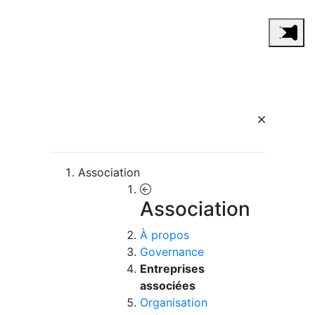
Association
Association
À propos
Governance
Entreprises
associées
Organisation