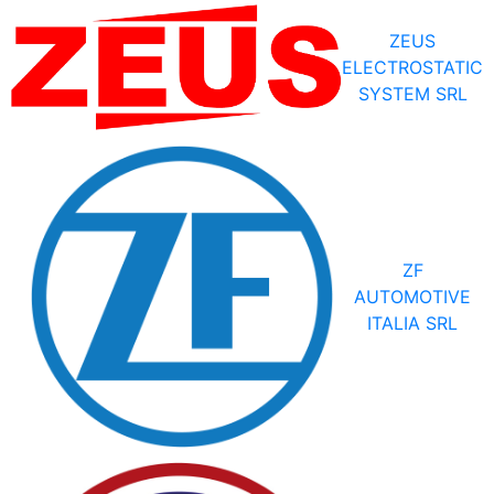
ZEUS
ELECTROSTATIC
SYSTEM SRL
ZF
AUTOMOTIVE
ITALIA SRL