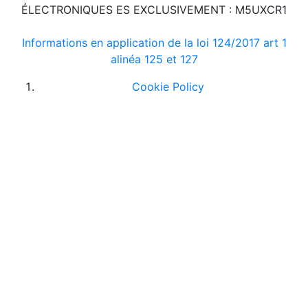
ÉLECTRONIQUES ES EXCLUSIVEMENT : M5UXCR1
Informations en application de la loi 124/2017 art 1
alinéa 125 et 127
Cookie Policy