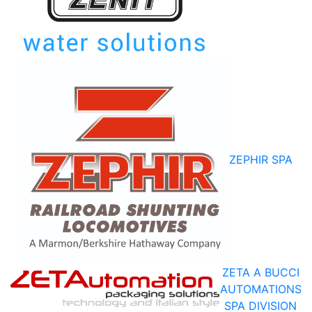
ZEPHIR SPA
ZETA A BUCCI
AUTOMATIONS
SPA DIVISION