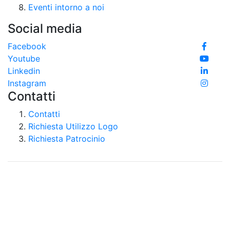
Eventi intorno a noi
Social media
Facebook
Youtube
Linkedin
Instagram
Contatti
Contatti
Richiesta Utilizzo Logo
Richiesta Patrocinio