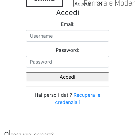
Accedi
Accedi
Email:
Password:
Hai perso i dati?
Recupera le
credenziali