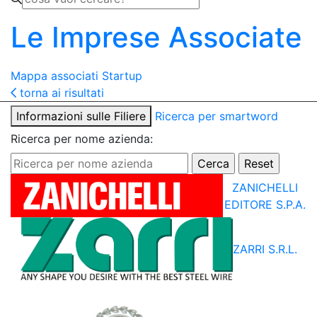
Le Imprese Associate
Mappa associati
Startup
torna ai risultati
Informazioni sulle Filiere
Ricerca per smartword
Ricerca per nome azienda:
ZANICHELLI
EDITORE S.P.A.
ZARRI S.R.L.