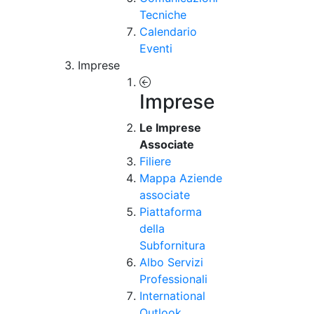
Tecniche
Calendario
Eventi
Imprese
Imprese
Le Imprese
Associate
Filiere
Mappa Aziende
associate
Piattaforma
della
Subfornitura
Albo Servizi
Professionali
International
Outlook