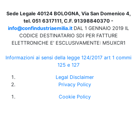
Sede Legale 40124 BOLOGNA, Via San Domenico 4,
tel. 051 6317111, C.F. 91398840370 -
info@confindustriaemilia.it
DAL 1 GENNAIO 2019 IL
CODICE DESTINATARIO SDI PER FATTURE
ELETTRONICHE E’ ESCLUSIVAMENTE: M5UXCR1
Informazioni ai sensi della legge 124/2017 art 1 commi
125 e 127
Legal Disclaimer
Privacy Policy
Cookie Policy