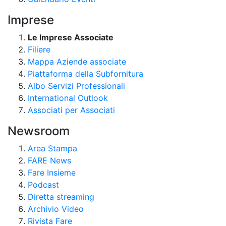
Imprese
Le Imprese Associate
Filiere
Mappa Aziende associate
Piattaforma della Subfornitura
Albo Servizi Professionali
International Outlook
Associati per Associati
Newsroom
Area Stampa
FARE News
Fare Insieme
Podcast
Diretta streaming
Archivio Video
Rivista Fare