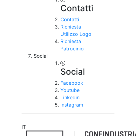
Contatti
Contatti
Richiesta
Utilizzo Logo
Richiesta
Patrocinio
Social
Social
Facebook
Youtube
Linkedin
Instagram
IT