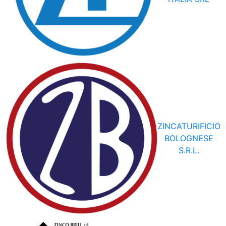
ZINCATURIFICIO
BOLOGNESE
S.R.L.