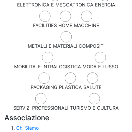
ELETTRONICA E MECCATRONICA
ENERGIA
FACILITIES
HOME
MACCHINE
METALLI E MATERIALI COMPOSITI
MOBILITA' E INTRALOGISTICA
MODA E LUSSO
PACKAGING
PLASTICA
SALUTE
SERVIZI PROFESSIONALI
TURISMO E CULTURA
Associazione
Chi Siamo