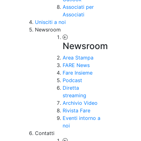
Associati per
Associati
Unisciti a noi
Newsroom
Newsroom
Area Stampa
FARE News
Fare Insieme
Podcast
Diretta
streaming
Archivio Video
Rivista Fare
Eventi intorno a
noi
Contatti