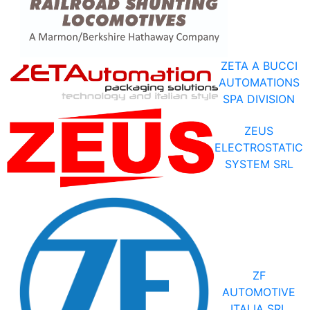
ZETA A BUCCI
AUTOMATIONS
SPA DIVISION
ZEUS
ELECTROSTATIC
SYSTEM SRL
ZF
AUTOMOTIVE
ITALIA SRL