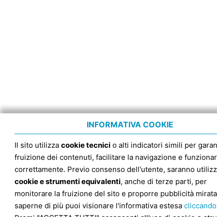
INFORMATIVA COOKIE
Il sito utilizza
cookie tecnici
o alti indicatori simili per garan
fruizione dei contenuti, facilitare la navigazione e funziona
correttamente. Previo consenso dell'utente, saranno utilizz
cookie e strumenti equivalenti
, anche di terze parti, per
monitorare la fruizione del sito e proporre pubblicità mirata
saperne di più puoi visionare l'informativa estesa
cliccando