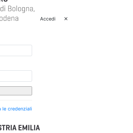
Accedi
 le credenziali