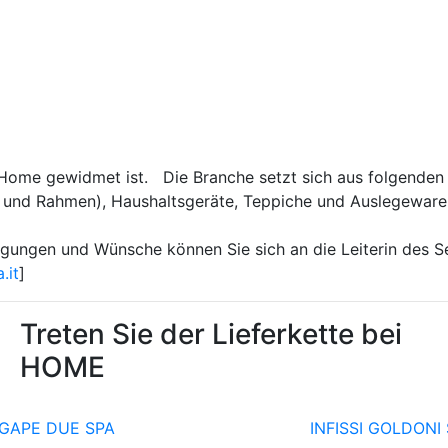
 Home gewidmet ist. Die Branche setzt sich aus folgenden
ter und Rahmen), Haushaltsgeräte, Teppiche und Auslegewar
gungen und Wünsche können Sie sich an die Leiterin des Sek
.it
]
Treten Sie der Lieferkette bei
HOME
GAPE DUE SPA
INFISSI GOLDONI