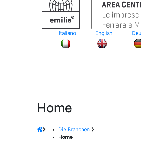
Italiano
English
Deu
Home
Die Branchen
Home