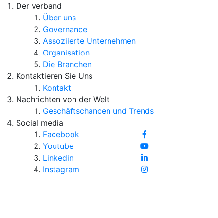
Der verband
Über uns
Governance
Assoziierte Unternehmen
Organisation
Die Branchen
Kontaktieren Sie Uns
Kontakt
Nachrichten von der Welt
Geschäftschancen und Trends
Social media
Facebook
Youtube
Linkedin
Instagram