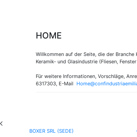
HOME
Willkommen auf der Seite, die der Branche
Keramik- und Glasindustrie (Fliesen, Fens
Für weitere Informationen, Vorschläge, Anre
6317303, E-Mail
Home@confindustriaemilia
BOXER SRL (SEDE)