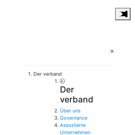
Der verband
Der
verband
Über uns
Governance
Assoziierte
Unternehmen