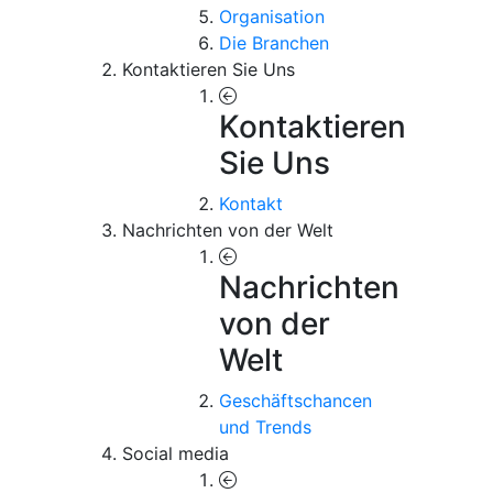
Organisation
Die Branchen
Kontaktieren Sie Uns
Kontaktieren
Sie Uns
Kontakt
Nachrichten von der Welt
Nachrichten
von der
Welt
Geschäftschancen
und Trends
Social media