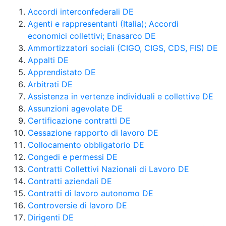
Accordi interconfederali DE
Agenti e rappresentanti (Italia); Accordi
economici collettivi; Enasarco DE
Ammortizzatori sociali (CIGO, CIGS, CDS, FIS) DE
Appalti DE
Apprendistato DE
Arbitrati DE
Assistenza in vertenze individuali e collettive DE
Assunzioni agevolate DE
Certificazione contratti DE
Cessazione rapporto di lavoro DE
Collocamento obbligatorio DE
Congedi e permessi DE
Contratti Collettivi Nazionali di Lavoro DE
Contratti aziendali DE
Contratti di lavoro autonomo DE
Controversie di lavoro DE
Dirigenti DE