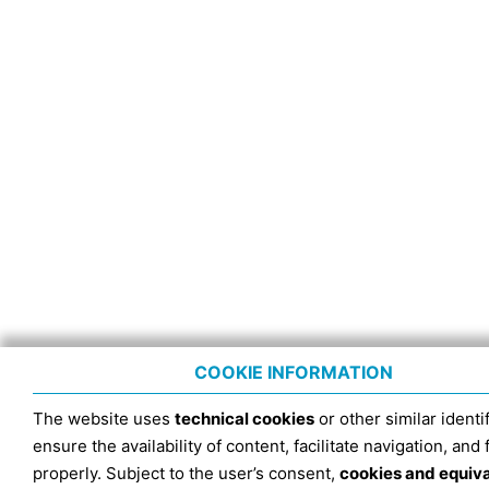
COOKIE INFORMATION
The website uses
technical cookies
or other similar identif
ensure the availability of content, facilitate navigation, and
properly. Subject to the user’s consent,
cookies and equiv