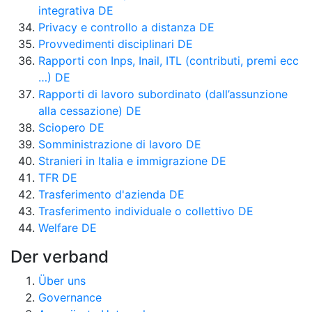
integrativa DE
Privacy e controllo a distanza DE
Provvedimenti disciplinari DE
Rapporti con Inps, Inail, ITL (contributi, premi ecc
…) DE
Rapporti di lavoro subordinato (dall’assunzione
alla cessazione) DE
Sciopero DE
Somministrazione di lavoro DE
Stranieri in Italia e immigrazione DE
TFR DE
Trasferimento d'azienda DE
Trasferimento individuale o collettivo DE
Welfare DE
Der verband
Über uns
Governance