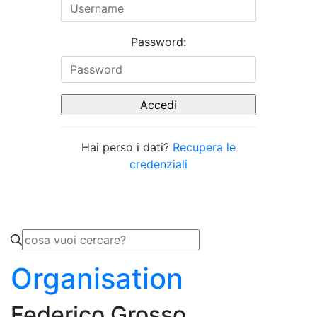
Password:
Hai perso i dati?
Recupera le
credenziali
Organisation
Federico Grosso