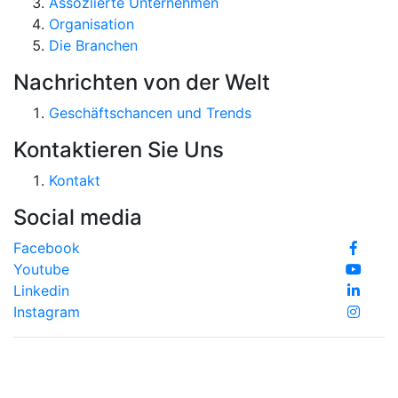
Assoziierte Unternehmen
Organisation
Die Branchen
Nachrichten von der Welt
Geschäftschancen und Trends
Kontaktieren Sie Uns
Kontakt
Social media
Facebook
Youtube
Linkedin
Instagram