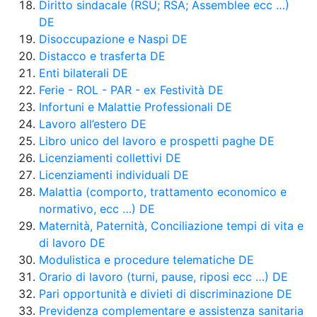
Diritto sindacale (RSU; RSA; Assemblee ecc …)
DE
Disoccupazione e Naspi DE
Distacco e trasferta DE
Enti bilaterali DE
Ferie - ROL - PAR - ex Festività DE
Infortuni e Malattie Professionali DE
Lavoro all’estero DE
Libro unico del lavoro e prospetti paghe DE
Licenziamenti collettivi DE
Licenziamenti individuali DE
Malattia (comporto, trattamento economico e
normativo, ecc …) DE
Maternità, Paternità, Conciliazione tempi di vita e
di lavoro DE
Modulistica e procedure telematiche DE
Orario di lavoro (turni, pause, riposi ecc …) DE
Pari opportunità e divieti di discriminazione DE
Previdenza complementare e assistenza sanitaria