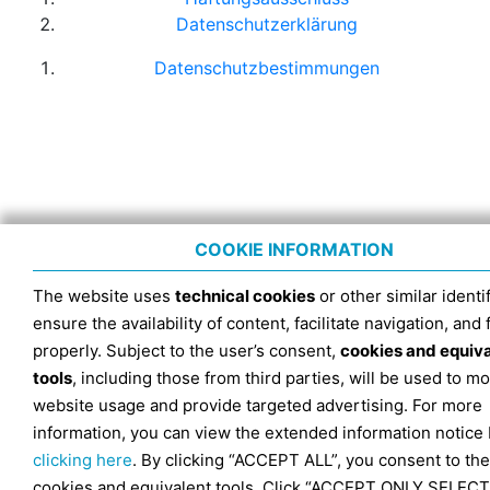
Datenschutzerklärung
Datenschutzbestimmungen
COOKIE INFORMATION
The website uses
technical cookies
or other similar identif
ensure the availability of content, facilitate navigation, and
properly. Subject to the user’s consent,
cookies and equiv
tools
, including those from third parties, will be used to mo
website usage and provide targeted advertising. For more
information, you can view the extended information notice
clicking here
. By clicking “ACCEPT ALL”, you consent to the
cookies and equivalent tools. Click “ACCEPT ONLY SELECT