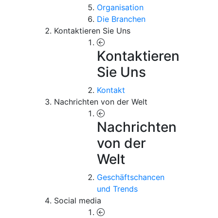
Organisation
Die Branchen
Kontaktieren Sie Uns
Kontaktieren
Sie Uns
Kontakt
Nachrichten von der Welt
Nachrichten
von der
Welt
Geschäftschancen
und Trends
Social media