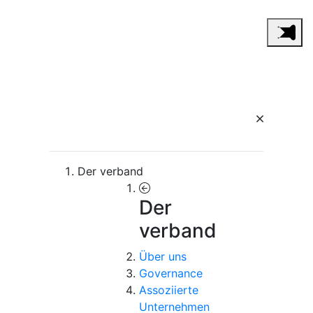
Der verband
Der
verband
Über uns
Governance
Assoziierte
Unternehmen