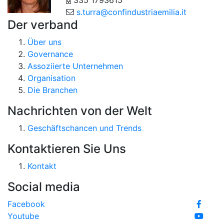
335 1793615
s.turra@confindustriaemilia.it
Der verband
Über uns
Governance
Assoziierte Unternehmen
Organisation
Die Branchen
Nachrichten von der Welt
Geschäftschancen und Trends
Kontaktieren Sie Uns
Kontakt
Social media
Facebook
Youtube