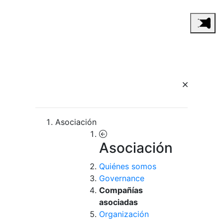
Asociación
Asociación
Quiénes somos
Governance
Compañías
asociadas
Organización