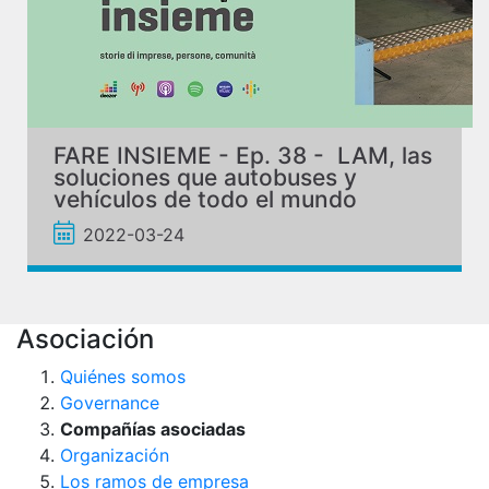
FARE INSIEME - Ep. 38 - LAM, las
soluciones que autobuses y
vehículos de todo el mundo
“llevan puestas”
2022-03-24
Asociación
Quiénes somos
Governance
Compañías asociadas
Organización
Los ramos de empresa