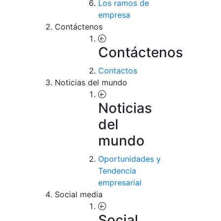
Los ramos de
empresa
Contáctenos
Contáctenos
Contactos
Noticias del mundo
Noticias
del
mundo
Oportunidades y
Tendencia
empresarial
Social media
Social