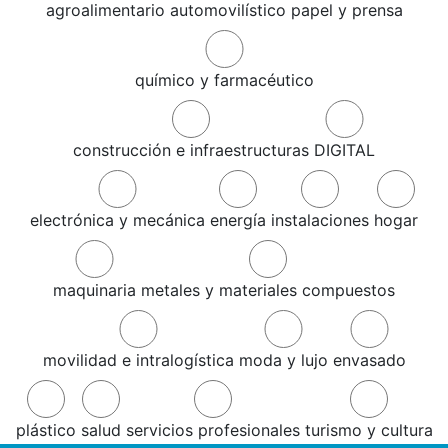
agroalimentario
automovilístico
papel y prensa
químico y farmacéutico
construcción e infraestructuras
DIGITAL
electrónica y mecánica
energía
instalaciones
hogar
maquinaria
metales y materiales compuestos
movilidad e intralogística
moda y lujo
envasado
plástico
salud
servicios profesionales
turismo y cultura