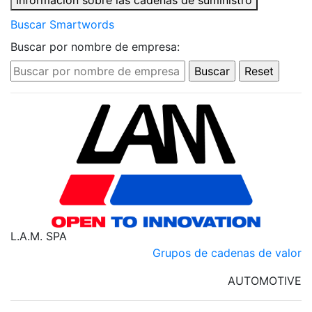
Información sobre las cadenas de suministro
Buscar Smartwords
Buscar por nombre de empresa:
L.A.M. SPA
Grupos de cadenas de valor
AUTOMOTIVE