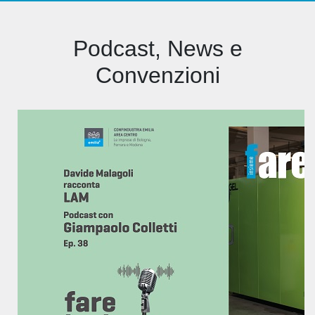
Podcast, News e
Convenzioni