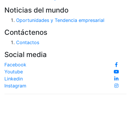
Noticias del mundo
Oportunidades y Tendencia empresarial
Contáctenos
Contactos
Social media
Facebook
Youtube
Linkedin
Instagram