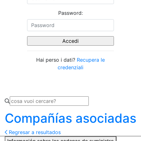
Password:
Hai perso i dati?
Recupera le
credenziali
Compañías asociadas
Regresar a resultados