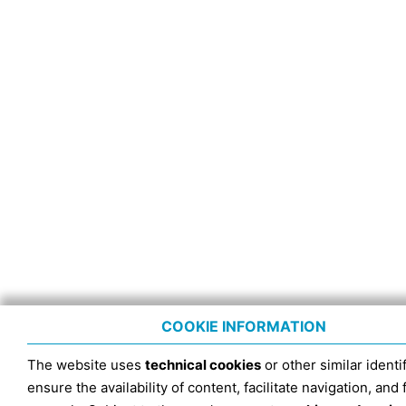
COOKIE INFORMATION
The website uses
technical cookies
or other similar identif
ensure the availability of content, facilitate navigation, and