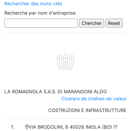
Rechercher des mots-clés
Recherche par nom d'entreprise:
LA ROMAGNOLA S.A.S. DI MARANGONI ALDO
Clusters de chaînes de valeur
COSTRUZIONI E INFRASTRUTTURE
VIA BRODOLINI, 8 40026 IMOLA (BO) IT