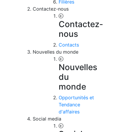
Filières
Contactez-nous
Contactez-
nous
Contacts
Nouvelles du monde
Nouvelles
du
monde
Opportunités et
Tendance
d'affaires
Social media