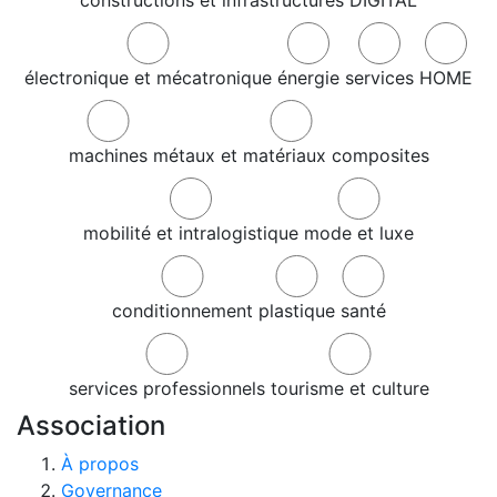
constructions et infrastructures
DIGITAL
électronique et mécatronique
énergie
services
HOME
machines
métaux et matériaux composites
mobilité et intralogistique
mode et luxe
conditionnement
plastique
santé
services professionnels
tourisme et culture
Association
À propos
Governance