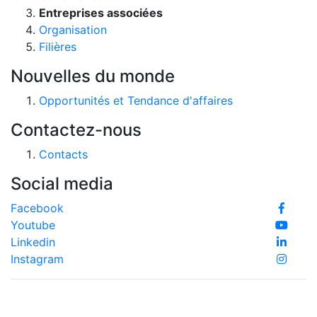
Entreprises associées
Organisation
Filières
Nouvelles du monde
Opportunités et Tendance d'affaires
Contactez-nous
Contacts
Social media
Facebook
Youtube
Linkedin
Instagram