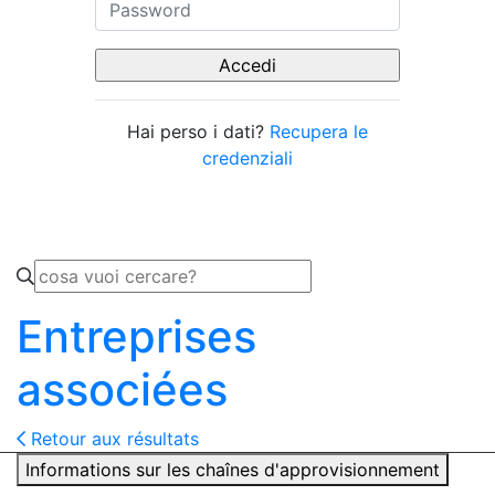
Hai perso i dati?
Recupera le
credenziali
Entreprises
associées
Retour aux résultats
Informations sur les chaînes d'approvisionnement