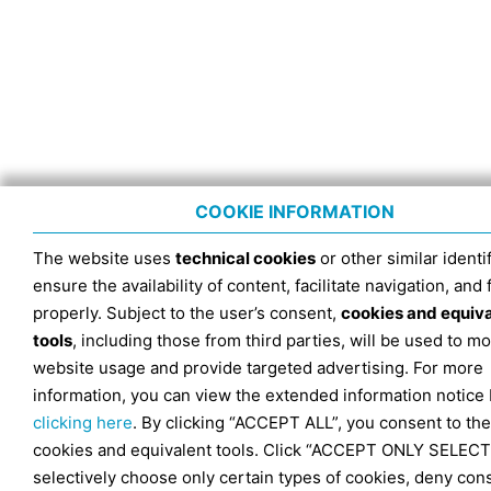
COOKIE INFORMATION
The website uses
technical cookies
or other similar identif
ensure the availability of content, facilitate navigation, and
properly. Subject to the user’s consent,
cookies and equiv
tools
, including those from third parties, will be used to mo
website usage and provide targeted advertising. For more
information, you can view the extended information notice
clicking here
. By clicking “ACCEPT ALL”, you consent to the
cookies and equivalent tools. Click “ACCEPT ONLY SELECT
selectively choose only certain types of cookies, deny con