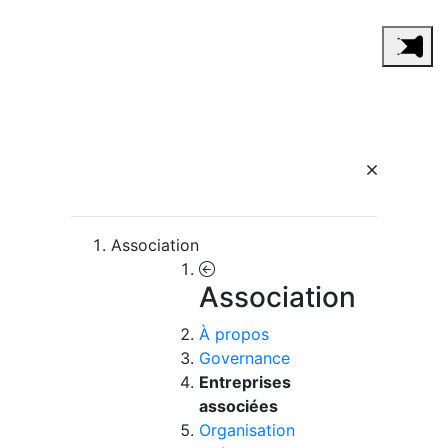
Association
Association
À propos
Governance
Entreprises
associées
Organisation