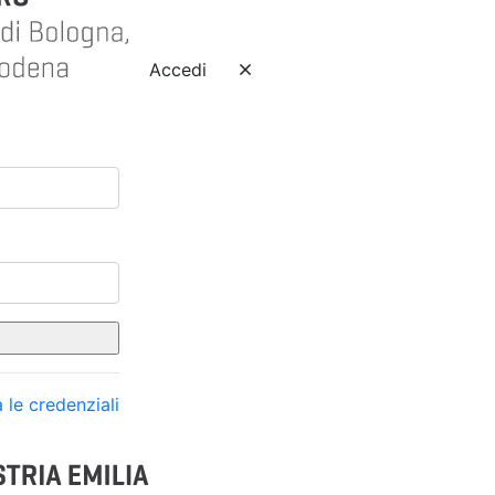
Accedi
 le credenziali