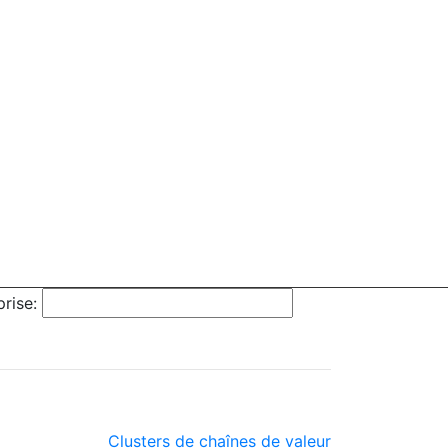
rise:
Clusters de chaînes de valeur