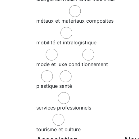
métaux et matériaux composites
mobilité et intralogistique
mode et luxe
conditionnement
plastique
santé
services professionnels
tourisme et culture