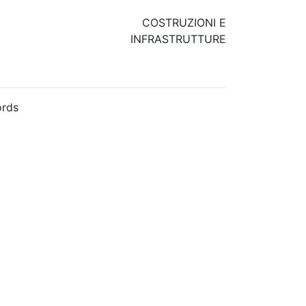
COSTRUZIONI E
INFRASTRUTTURE
rds