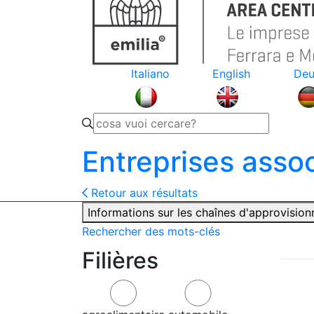
Italiano
English
Deu
Entreprises asso
Retour aux résultats
Informations sur les chaînes d'approvisio
Rechercher des mots-clés
Filières