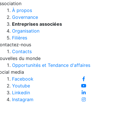
ssociation
À propos
Governance
Entreprises associées
Organisation
Filières
ontactez-nous
Contacts
ouvelles du monde
Opportunités et Tendance d'affaires
ocial media
Facebook
Youtube
Linkedin
Instagram