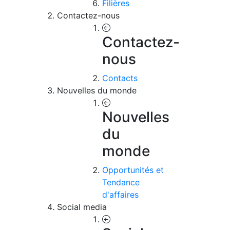
Filières
Contactez-nous
Contactez-
nous
Contacts
Nouvelles du monde
Nouvelles
du
monde
Opportunités et
Tendance
d'affaires
Social media