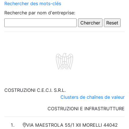
Rechercher des mots-clés
Recherche par nom d'entreprise:
COSTRUZIONI C.E.C.I. S.R.L.
Clusters de chaînes de valeur
COSTRUZIONI E INFRASTRUTTURE
VIA MAESTROLA 55/1 XII MORELLI 44042