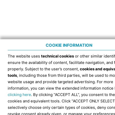
COOKIE INFORMATION
The website uses
technical cookies
or other similar identif
ensure the availability of content, facilitate navigation, and
properly. Subject to the user’s consent,
cookies and equiv
tools
, including those from third parties, will be used to mo
website usage and provide targeted advertising. For more
information, you can view the extended information notice
clicking here
. By clicking “ACCEPT ALL”, you consent to the
cookies and equivalent tools. Click “ACCEPT ONLY SELECT
selectively choose only certain types of cookies, deny con
revoke consent already given, or manage your preferences