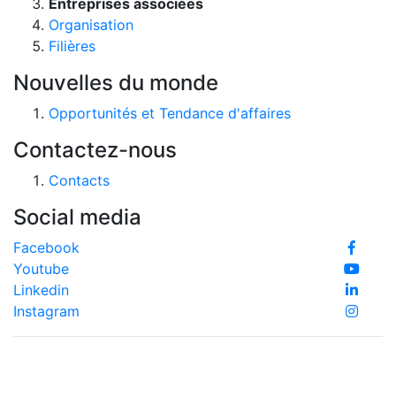
Entreprises associées
Organisation
Filières
Nouvelles du monde
Opportunités et Tendance d'affaires
Contactez-nous
Contacts
Social media
Facebook
Youtube
Linkedin
Instagram