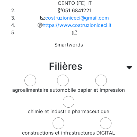
CENTO (FE) IT
051 6841221
costruzioniceci@gmail.com
https://www.costruzioniceci.it
Smartwords
Filières
agroalimentaire
automobile
papier et impression
chimie et industrie pharmaceutique
constructions et infrastructures
DIGITAL