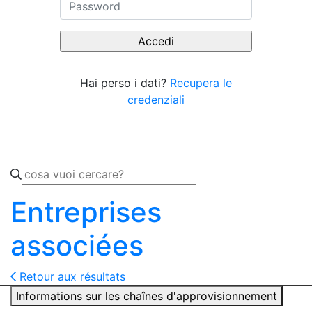
Hai perso i dati?
Recupera le
credenziali
Entreprises
associées
Retour aux résultats
Informations sur les chaînes d'approvisionnement