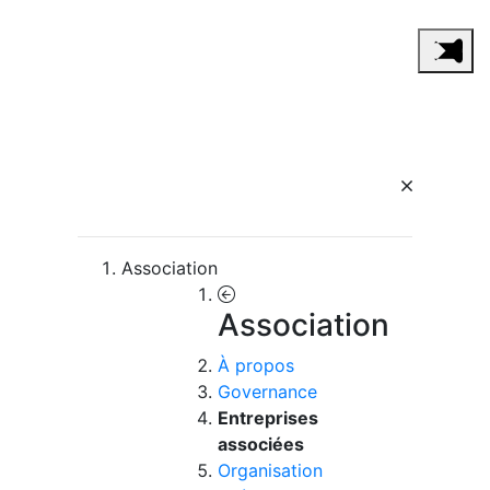
Association
Association
À propos
Governance
Entreprises
associées
Organisation