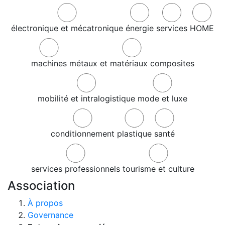
électronique et mécatronique
énergie
services
HOME
machines
métaux et matériaux composites
mobilité et intralogistique
mode et luxe
conditionnement
plastique
santé
services professionnels
tourisme et culture
Association
À propos
Governance