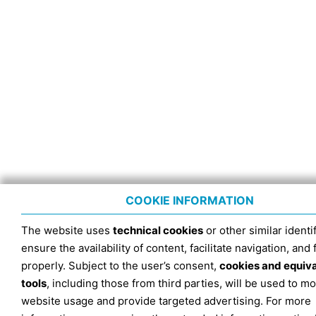
COOKIE INFORMATION
The website uses
technical cookies
or other similar identif
ensure the availability of content, facilitate navigation, and
properly. Subject to the user’s consent,
cookies and equiv
tools
, including those from third parties, will be used to mo
website usage and provide targeted advertising. For more