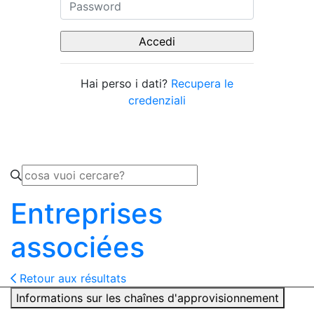
Hai perso i dati?
Recupera le
credenziali
Entreprises
associées
Retour aux résultats
Informations sur les chaînes d'approvisionnement