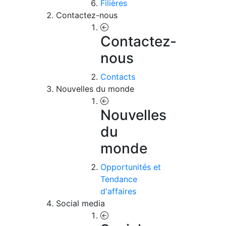
Filières
Contactez-nous
Contactez-
nous
Contacts
Nouvelles du monde
Nouvelles
du
monde
Opportunités et
Tendance
d'affaires
Social media