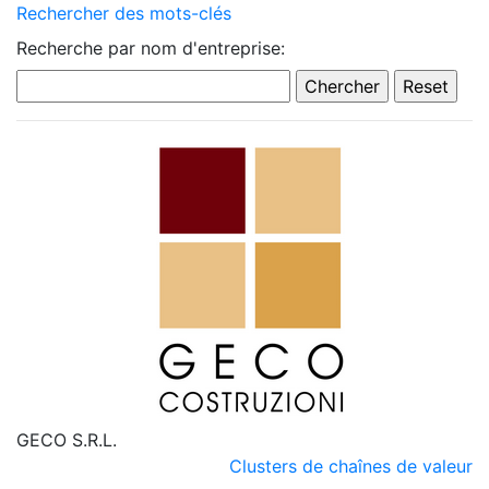
Rechercher des mots-clés
Recherche par nom d'entreprise:
GECO S.R.L.
Clusters de chaînes de valeur