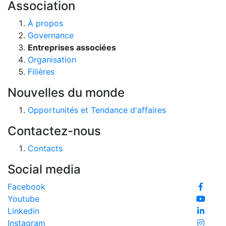
Association
À propos
Governance
Entreprises associées
Organisation
Filières
Nouvelles du monde
Opportunités et Tendance d'affaires
Contactez-nous
Contacts
Social media
Facebook
Youtube
Linkedin
Instagram