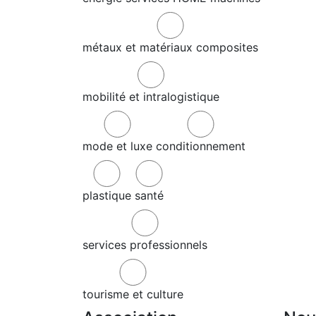
métaux et matériaux composites
mobilité et intralogistique
mode et luxe
conditionnement
plastique
santé
services professionnels
tourisme et culture