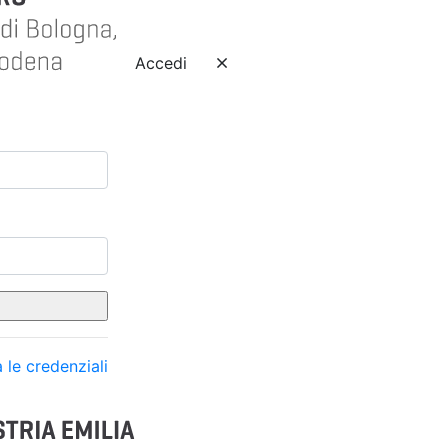
Accedi
 le credenziali