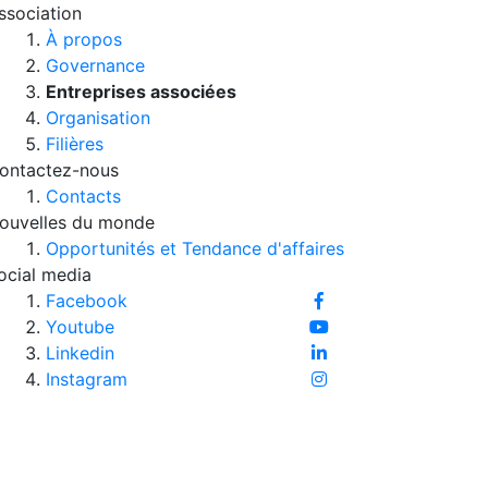
ssociation
À propos
Governance
Entreprises associées
Organisation
Filières
ontactez-nous
Contacts
ouvelles du monde
Opportunités et Tendance d'affaires
ocial media
Facebook
Youtube
Linkedin
Instagram