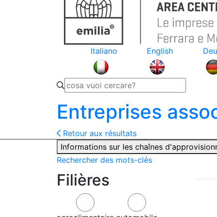
Italiano
English
Deu
Entreprises asso
Retour aux résultats
Informations sur les chaînes d'approvisio
Rechercher des mots-clés
Filières