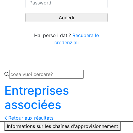
Hai perso i dati?
Recupera le
credenziali
Entreprises
associées
Retour aux résultats
Informations sur les chaînes d'approvisionnement