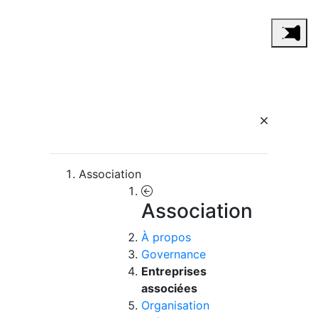
Association
Association
À propos
Governance
Entreprises
associées
Organisation