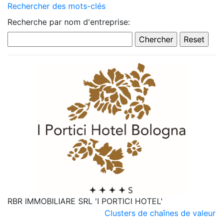
Rechercher des mots-clés
Recherche par nom d'entreprise:
RBR IMMOBILIARE SRL 'I PORTICI HOTEL'
Clusters de chaînes de valeur