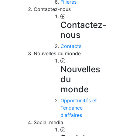
Filières
Contactez-nous
Contactez-
nous
Contacts
Nouvelles du monde
Nouvelles
du
monde
Opportunités et
Tendance
d'affaires
Social media