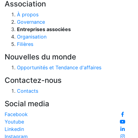
Association
À propos
Governance
Entreprises associées
Organisation
Filières
Nouvelles du monde
Opportunités et Tendance d'affaires
Contactez-nous
Contacts
Social media
Facebook
Youtube
Linkedin
Instagram