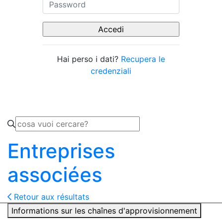
Hai perso i dati?
Recupera le
credenziali
Entreprises
associées
Retour aux résultats
Informations sur les chaînes d'approvisionnement