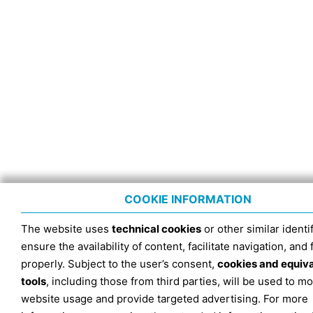
COOKIE INFORMATION
The website uses
technical cookies
or other similar identif
ensure the availability of content, facilitate navigation, and
properly. Subject to the user’s consent,
cookies and equiv
tools
, including those from third parties, will be used to mo
website usage and provide targeted advertising. For more