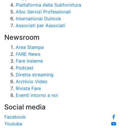
Piattaforma della Subfornitura
Albo Servizi Professionali
International Outlook
Associati per Associati
Newsroom
Area Stampa
FARE News
Fare Insieme
Podcast
Diretta streaming
Archivio Video
Rivista Fare
Eventi intorno a noi
Social media
Facebook
Youtube