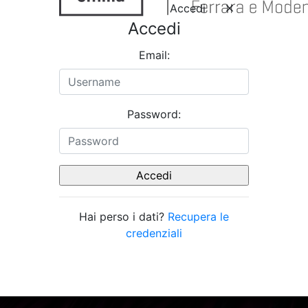
Accedi
Accedi
Email:
Password:
Hai perso i dati?
Recupera le
credenziali