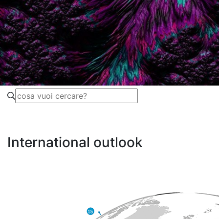
International outlook