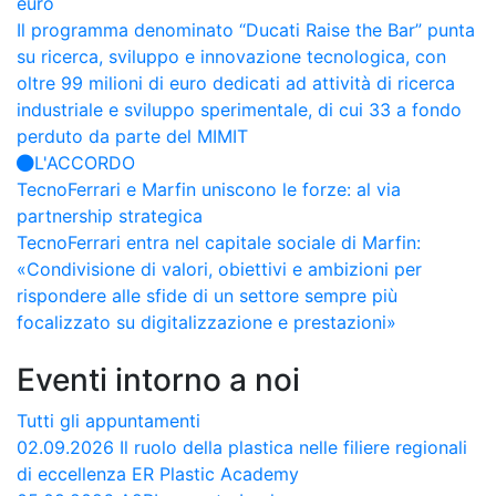
euro
Il programma denominato “Ducati Raise the Bar” punta
su ricerca, sviluppo e innovazione tecnologica, con
oltre 99 milioni di euro dedicati ad attività di ricerca
industriale e sviluppo sperimentale, di cui 33 a fondo
perduto da parte del MIMIT
L'ACCORDO
TecnoFerrari e Marfin uniscono le forze: al via
partnership strategica
TecnoFerrari entra nel capitale sociale di Marfin:
«Condivisione di valori, obiettivi e ambizioni per
rispondere alle sfide di un settore sempre più
focalizzato su digitalizzazione e prestazioni»
Eventi intorno a noi
Tutti gli appuntamenti
02.09.2026
Il ruolo della plastica nelle filiere regionali
di eccellenza
ER Plastic Academy