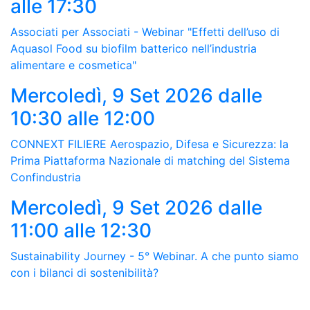
alle 17:30
Associati per Associati - Webinar "Effetti dell’uso di
Aquasol Food su biofilm batterico nell’industria
alimentare e cosmetica"
Mercoledì, 9 Set 2026
dalle
10:30 alle 12:00
CONNEXT FILIERE Aerospazio, Difesa e Sicurezza: la
Prima Piattaforma Nazionale di matching del Sistema
Confindustria
Mercoledì, 9 Set 2026
dalle
11:00 alle 12:30
Sustainability Journey - 5° Webinar. A che punto siamo
con i bilanci di sostenibilità?