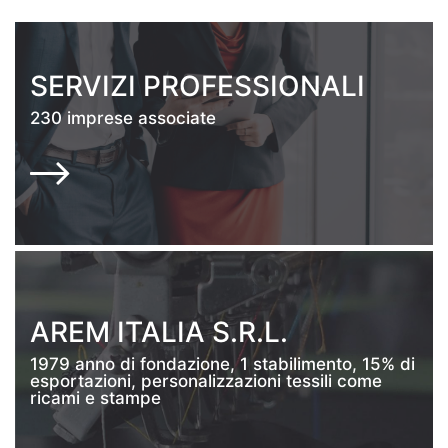
SERVIZI PROFESSIONALI
230 imprese associate
AREM ITALIA S.R.L.
1979 anno di fondazione, 1 stabilimento, 15% di
esportazioni, personalizzazioni tessili come
ricami e stampe