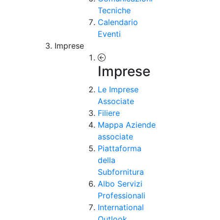
Tecniche
Calendario
Eventi
Imprese
Imprese
Le Imprese
Associate
Filiere
Mappa Aziende
associate
Piattaforma
della
Subfornitura
Albo Servizi
Professionali
International
Outlook