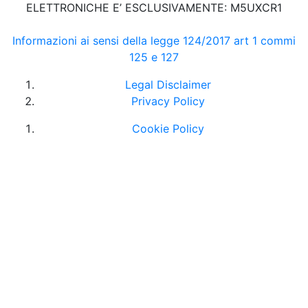
ELETTRONICHE E’ ESCLUSIVAMENTE: M5UXCR1
Informazioni ai sensi della legge 124/2017 art 1 commi
125 e 127
Legal Disclaimer
Privacy Policy
Cookie Policy