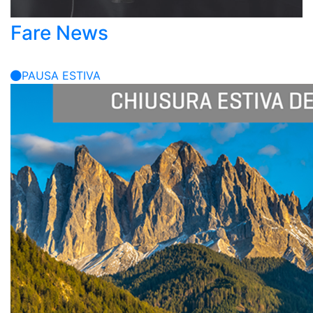
Fare News
PAUSA ESTIVA