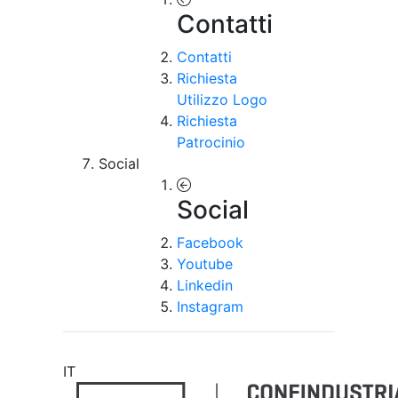
Contatti
Contatti
Richiesta
Utilizzo Logo
Richiesta
Patrocinio
Social
Social
Facebook
Youtube
Linkedin
Instagram
IT