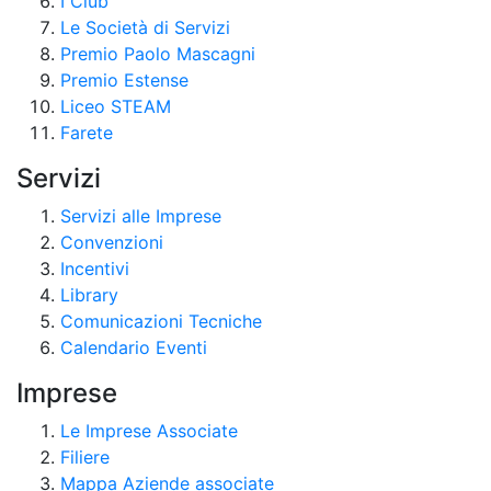
I Club
Le Società di Servizi
Premio Paolo Mascagni
Premio Estense
Liceo STEAM
Farete
Servizi
Servizi alle Imprese
Convenzioni
Incentivi
Library
Comunicazioni Tecniche
Calendario Eventi
Imprese
Le Imprese Associate
Filiere
Mappa Aziende associate