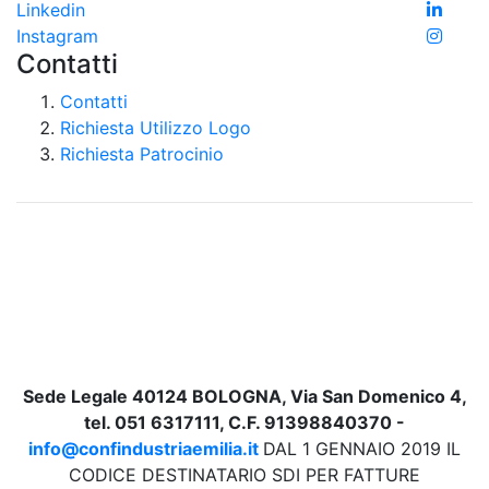
Linkedin
Instagram
Contatti
Contatti
Richiesta Utilizzo Logo
Richiesta Patrocinio
Sede Legale 40124 BOLOGNA, Via San Domenico 4,
tel. 051 6317111, C.F. 91398840370 -
info@confindustriaemilia.it
DAL 1 GENNAIO 2019 IL
CODICE DESTINATARIO SDI PER FATTURE