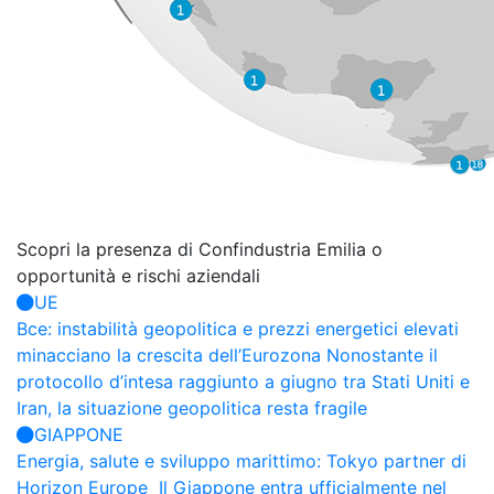
Scopri la presenza di Confindustria
Emilia o
opportunità e rischi aziendali
UE
Bce: instabilità geopolitica e prezzi energetici elevati
minacciano la crescita dell’Eurozona
Nonostante il
protocollo d’intesa raggiunto a giugno tra Stati Uniti e
Iran, la situazione geopolitica resta fragile
GIAPPONE
Energia, salute e sviluppo marittimo: Tokyo partner di
Horizon Europe
Il Giappone entra ufficialmente nel