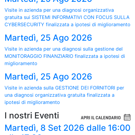
Visite in azienda per una diagnosi organizzativa
gratuita sui SISTEMI INFORMATIVI CON FOCUS SULLA
CYBERSECURITY finalizzata a ipotesi di miglioramento
Martedì, 25 Ago 2026
Visite in azienda per una diagnosi sulla gestione del
MONITORAGGIO FINANZIARIO finalizzata a ipotesi di
miglioramento
Martedì, 25 Ago 2026
Visite in azienda sulla GESTIONE DEI FORNITORI per
una diagnosi organizzativa gratuita finalizzata a
ipotesi di miglioramento
I nostri Eventi
Martedì, 8 Set 2026
dalle 16:00