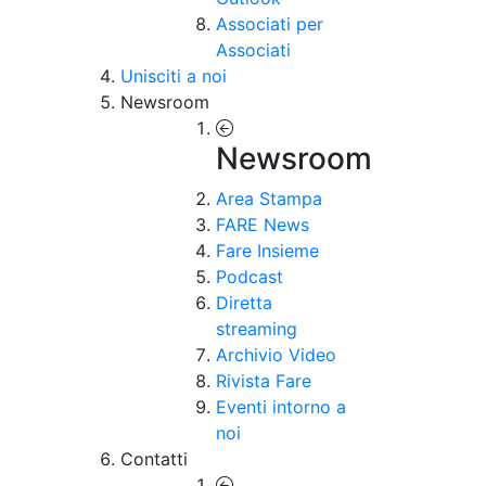
Associati per
Associati
Unisciti a noi
Newsroom
Newsroom
Area Stampa
FARE News
Fare Insieme
Podcast
Diretta
streaming
Archivio Video
Rivista Fare
Eventi intorno a
noi
Contatti