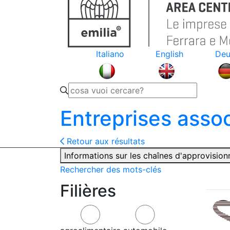
Italiano
English
Deu
Entreprises asso
Retour aux résultats
Informations sur les chaînes d'approvisio
Rechercher des mots-clés
Filières