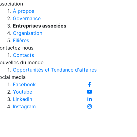
ssociation
À propos
Governance
Entreprises associées
Organisation
Filières
ontactez-nous
Contacts
ouvelles du monde
Opportunités et Tendance d'affaires
ocial media
Facebook
Youtube
Linkedin
Instagram