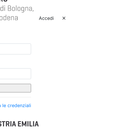
Accedi
 le credenziali