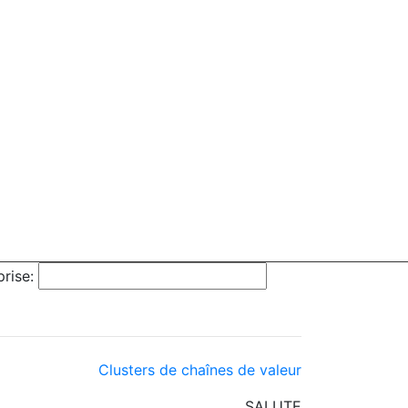
rise:
Clusters de chaînes de valeur
SALUTE