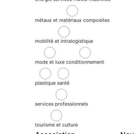
métaux et matériaux composites
mobilité et intralogistique
mode et luxe
conditionnement
plastique
santé
services professionnels
tourisme et culture