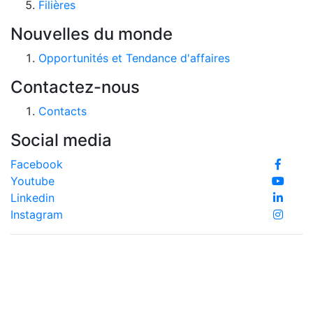
Filières
Nouvelles du monde
Opportunités et Tendance d'affaires
Contactez-nous
Contacts
Social media
Facebook
Youtube
Linkedin
Instagram