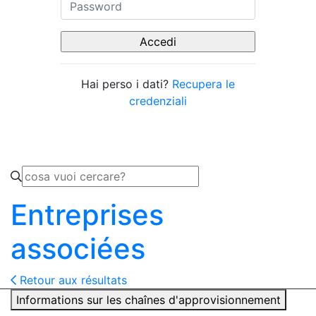
Hai perso i dati?
Recupera le
credenziali
Entreprises
associées
Retour aux résultats
Informations sur les chaînes d'approvisionnement