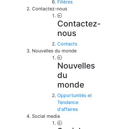
Filières
Contactez-nous
Contactez-
nous
Contacts
Nouvelles du monde
Nouvelles
du
monde
Opportunités et
Tendance
d'affaires
Social media