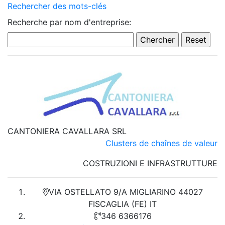
Rechercher des mots-clés
Recherche par nom d'entreprise:
CANTONIERA CAVALLARA SRL
Clusters de chaînes de valeur
COSTRUZIONI E INFRASTRUTTURE
VIA OSTELLATO 9/A MIGLIARINO 44027
FISCAGLIA (FE) IT
346 6366176