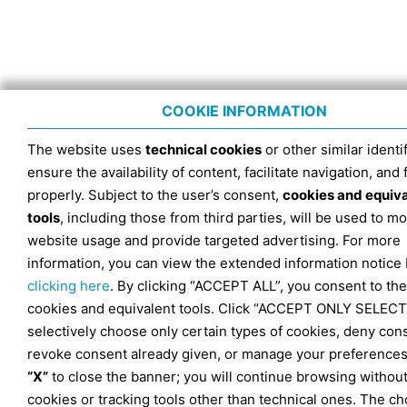
COOKIE INFORMATION
The website uses
technical cookies
or other similar identif
ensure the availability of content, facilitate navigation, and
properly. Subject to the user’s consent,
cookies and equiv
tools
, including those from third parties, will be used to mo
website usage and provide targeted advertising. For more
information, you can view the extended information notice
clicking here
. By clicking “ACCEPT ALL”, you consent to the
cookies and equivalent tools. Click “ACCEPT ONLY SELECT
selectively choose only certain types of cookies, deny con
revoke consent already given, or manage your preferences
“X”
to close the banner; you will continue browsing withou
cookies or tracking tools other than technical ones. The ch