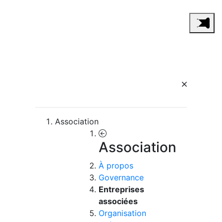
Association
Association
À propos
Governance
Entreprises
associées
Organisation