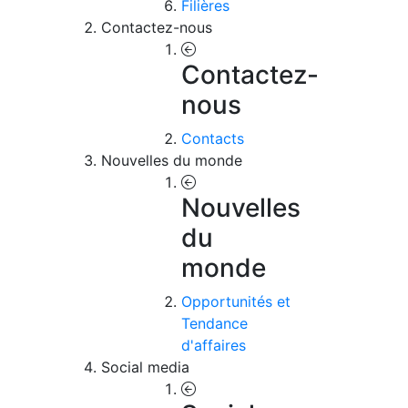
Filières
Contactez-nous
Contactez-
nous
Contacts
Nouvelles du monde
Nouvelles
du
monde
Opportunités et
Tendance
d'affaires
Social media