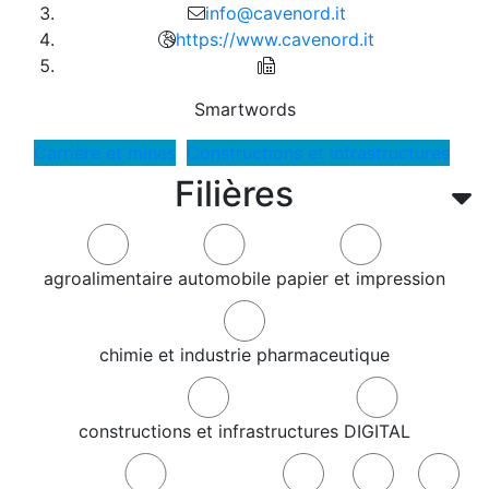
info@cavenord.it
https://www.cavenord.it
Smartwords
Carrière et mines
Constructions et infrastructures
Filières
agroalimentaire
automobile
papier et impression
chimie et industrie pharmaceutique
constructions et infrastructures
DIGITAL