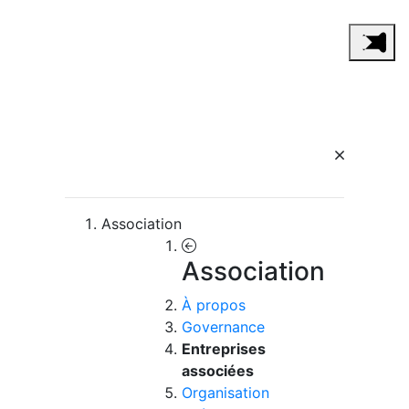
Association
Association
À propos
Governance
Entreprises
associées
Organisation