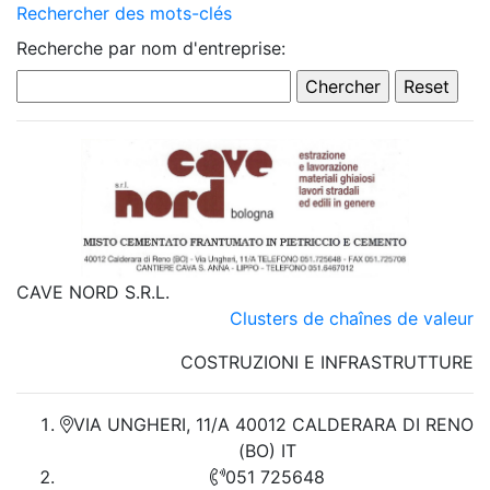
Rechercher des mots-clés
Recherche par nom d'entreprise:
CAVE NORD S.R.L.
Clusters de chaînes de valeur
COSTRUZIONI E INFRASTRUTTURE
VIA UNGHERI, 11/A 40012 CALDERARA DI RENO
(BO) IT
051 725648