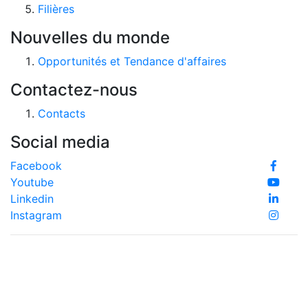
Filières
Nouvelles du monde
Opportunités et Tendance d'affaires
Contactez-nous
Contacts
Social media
Facebook
Youtube
Linkedin
Instagram