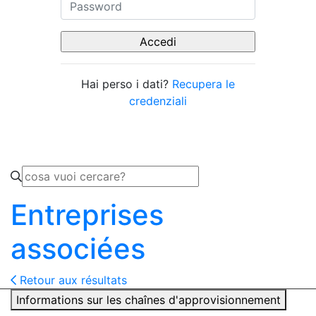
Hai perso i dati?
Recupera le
credenziali
Entreprises
associées
Retour aux résultats
Informations sur les chaînes d'approvisionnement