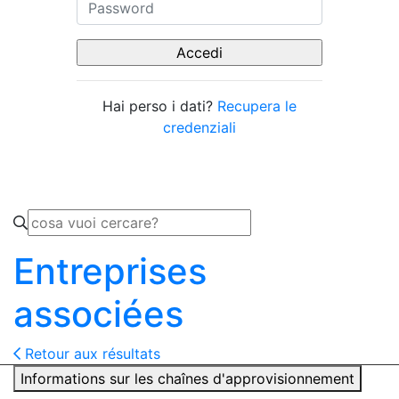
Hai perso i dati?
Recupera le
credenziali
Entreprises
associées
Retour aux résultats
Informations sur les chaînes d'approvisionnement