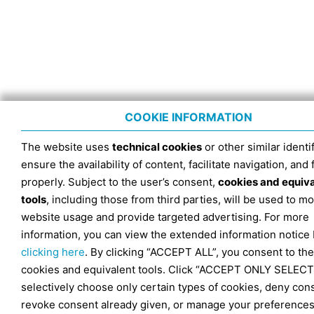
COOKIE INFORMATION
The website uses
technical cookies
or other similar identif
ensure the availability of content, facilitate navigation, and
properly. Subject to the user’s consent,
cookies and equiv
tools
, including those from third parties, will be used to mo
website usage and provide targeted advertising. For more
information, you can view the extended information notice
clicking here
. By clicking “ACCEPT ALL”, you consent to the
cookies and equivalent tools. Click “ACCEPT ONLY SELECT
selectively choose only certain types of cookies, deny con
revoke consent already given, or manage your preferences