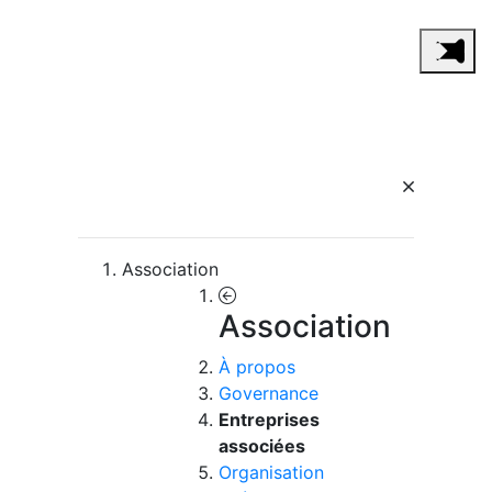
Association
Association
À propos
Governance
Entreprises
associées
Organisation