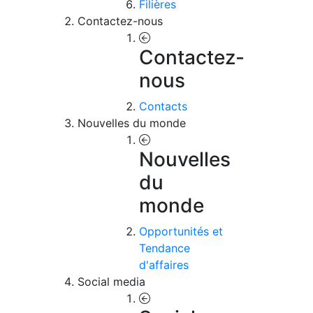
Filières
Contactez-nous
Contactez-
nous
Contacts
Nouvelles du monde
Nouvelles
du
monde
Opportunités et
Tendance
d'affaires
Social media