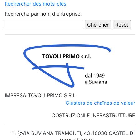
Rechercher des mots-clés
Recherche par nom d'entreprise:
IMPRESA TOVOLI PRIMO S.R.L.
Clusters de chaînes de valeur
COSTRUZIONI E INFRASTRUTTURE
VIA SUVIANA TRAMONTI, 43 40030 CASTEL DI