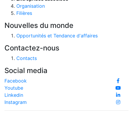
Organisation
Filières
Nouvelles du monde
Opportunités et Tendance d'affaires
Contactez-nous
Contacts
Social media
Facebook
Youtube
Linkedin
Instagram