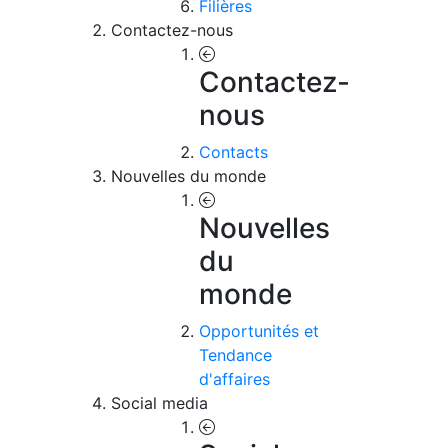
Filières
Contactez-nous
Contactez-
nous
Contacts
Nouvelles du monde
Nouvelles
du
monde
Opportunités et
Tendance
d'affaires
Social media