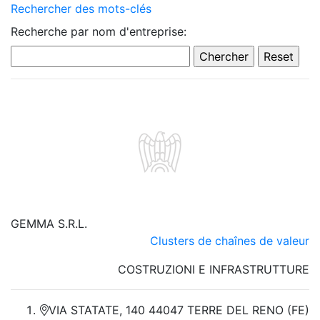
Rechercher des mots-clés
Recherche par nom d'entreprise:
GEMMA S.R.L.
Clusters de chaînes de valeur
COSTRUZIONI E INFRASTRUTTURE
VIA STATATE, 140 44047 TERRE DEL RENO (FE)