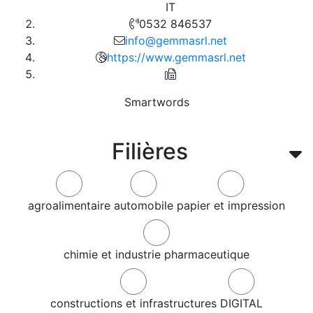
IT
0532 846537
info@gemmasrl.net
https://www.gemmasrl.net
Smartwords
Filières
agroalimentaire
automobile
papier et impression
chimie et industrie pharmaceutique
constructions et infrastructures
DIGITAL