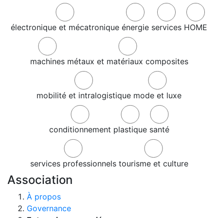
électronique et mécatronique
énergie
services
HOME
machines
métaux et matériaux composites
mobilité et intralogistique
mode et luxe
conditionnement
plastique
santé
services professionnels
tourisme et culture
Association
À propos
Governance