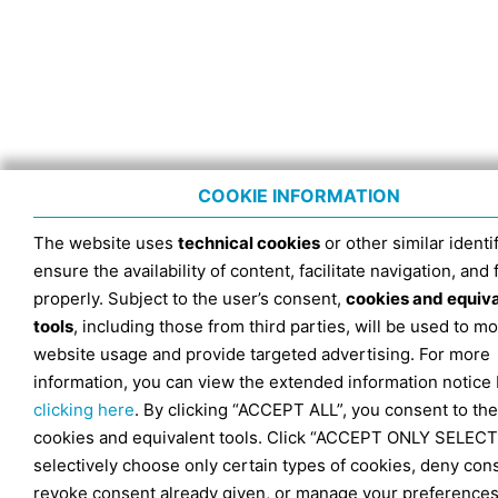
COOKIE INFORMATION
The website uses
technical cookies
or other similar identif
ensure the availability of content, facilitate navigation, and
properly. Subject to the user’s consent,
cookies and equiv
tools
, including those from third parties, will be used to mo
website usage and provide targeted advertising. For more
information, you can view the extended information notice
clicking here
. By clicking “ACCEPT ALL”, you consent to the
cookies and equivalent tools. Click “ACCEPT ONLY SELECT
selectively choose only certain types of cookies, deny con
revoke consent already given, or manage your preferences