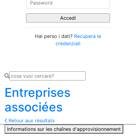
Hai perso i dati?
Recupera le
credenziali
Entreprises
associées
Retour aux résultats
Informations sur les chaînes d'approvisionnement