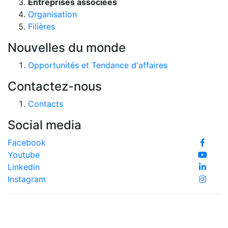
Entreprises associées
Organisation
Filières
Nouvelles du monde
Opportunités et Tendance d'affaires
Contactez-nous
Contacts
Social media
Facebook
Youtube
Linkedin
Instagram