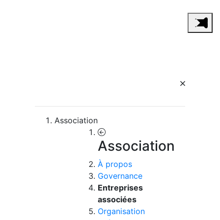
Association
Association
À propos
Governance
Entreprises
associées
Organisation