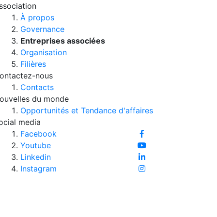
ssociation
À propos
Governance
Entreprises associées
Organisation
Filières
ontactez-nous
Contacts
ouvelles du monde
Opportunités et Tendance d'affaires
ocial media
Facebook
Youtube
Linkedin
Instagram