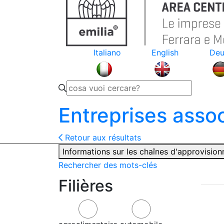
Italiano
English
Deu
Entreprises asso
Retour aux résultats
Informations sur les chaînes d'approvisio
Rechercher des mots-clés
Filières