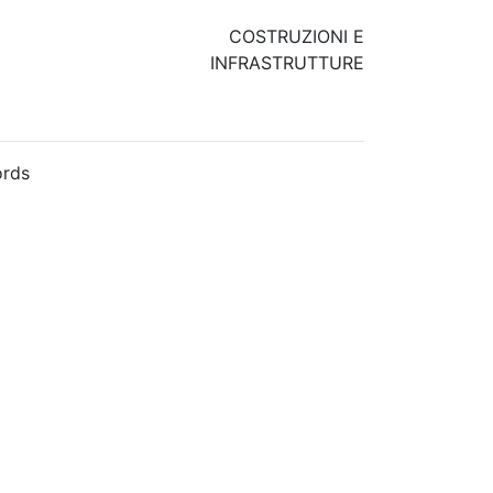
COSTRUZIONI E
INFRASTRUTTURE
rds