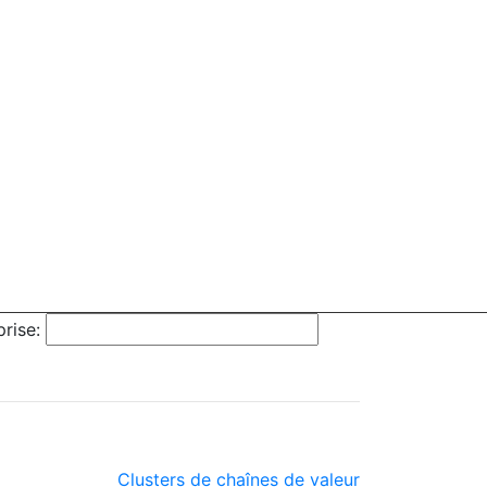
rise:
Clusters de chaînes de valeur