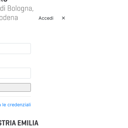
Accedi
 le credenziali