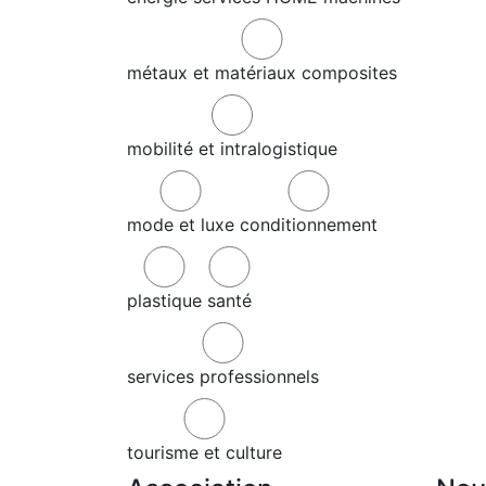
métaux et matériaux composites
mobilité et intralogistique
mode et luxe
conditionnement
plastique
santé
services professionnels
tourisme et culture