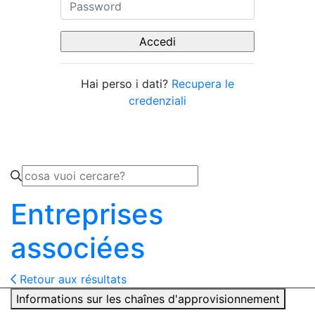
Hai perso i dati?
Recupera le
credenziali
Entreprises
associées
Retour aux résultats
Informations sur les chaînes d'approvisionnement