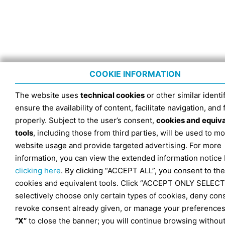
COOKIE INFORMATION
The website uses
technical cookies
or other similar identif
ensure the availability of content, facilitate navigation, and
properly. Subject to the user’s consent,
cookies and equiv
tools
, including those from third parties, will be used to mo
website usage and provide targeted advertising. For more
information, you can view the extended information notice
clicking here
. By clicking “ACCEPT ALL”, you consent to the
cookies and equivalent tools. Click “ACCEPT ONLY SELECT
selectively choose only certain types of cookies, deny con
revoke consent already given, or manage your preferences
“X”
to close the banner; you will continue browsing withou