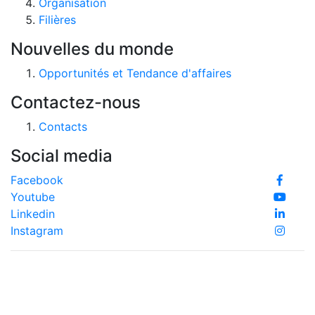
Organisation
Filières
Nouvelles du monde
Opportunités et Tendance d'affaires
Contactez-nous
Contacts
Social media
Facebook
Youtube
Linkedin
Instagram