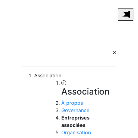
Association
Association
À propos
Governance
Entreprises
associées
Organisation