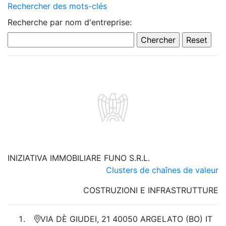
Rechercher des mots-clés
Recherche par nom d'entreprise:
INIZIATIVA IMMOBILIARE FUNO S.R.L.
Clusters de chaînes de valeur
COSTRUZIONI E INFRASTRUTTURE
VIA DÈ GIUDEI, 21 40050 ARGELATO (BO) IT