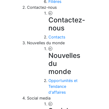
Filières
Contactez-nous
Contactez-
nous
Contacts
Nouvelles du monde
Nouvelles
du
monde
Opportunités et
Tendance
d'affaires
Social media