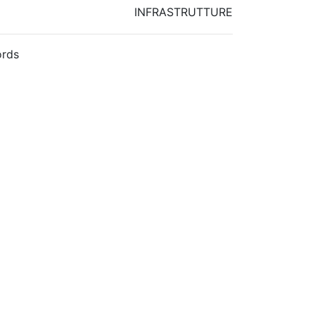
INFRASTRUTTURE
rds