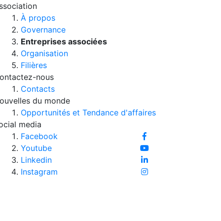
ssociation
À propos
Governance
Entreprises associées
Organisation
Filières
ontactez-nous
Contacts
ouvelles du monde
Opportunités et Tendance d'affaires
ocial media
Facebook
Youtube
Linkedin
Instagram