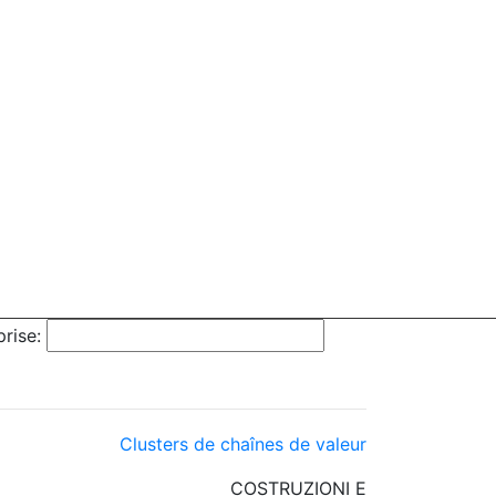
rise:
Clusters de chaînes de valeur
COSTRUZIONI E