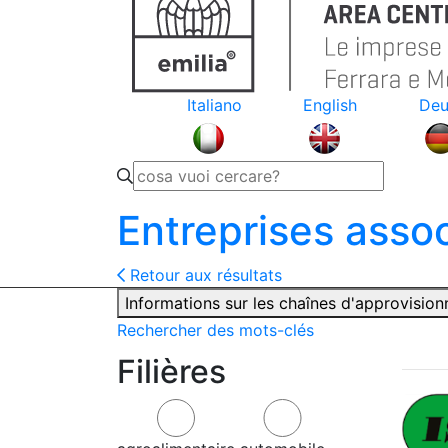
Italiano
English
Deu
Entreprises asso
Retour aux résultats
Informations sur les chaînes d'approvisio
Rechercher des mots-clés
Filières