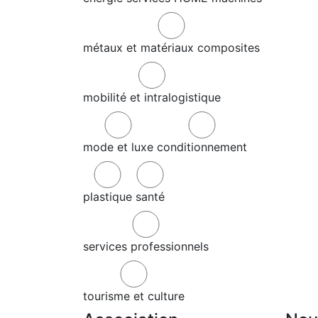
métaux et matériaux composites
mobilité et intralogistique
mode et luxe
conditionnement
plastique
santé
services professionnels
tourisme et culture