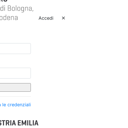
Accedi
 le credenziali