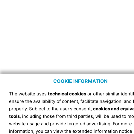
COOKIE INFORMATION
The website uses
technical cookies
or other similar identif
ensure the availability of content, facilitate navigation, and
properly. Subject to the user’s consent,
cookies and equiv
tools
, including those from third parties, will be used to mo
website usage and provide targeted advertising. For more
information, you can view the extended information notice