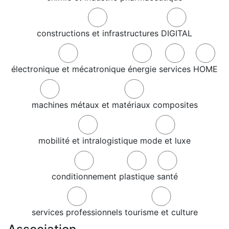
constructions et infrastructures
DIGITAL
électronique et mécatronique
énergie
services
HOME
machines
métaux et matériaux composites
mobilité et intralogistique
mode et luxe
conditionnement
plastique
santé
services professionnels
tourisme et culture