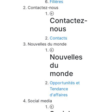
Filières
Contactez-nous
Contactez-
nous
Contacts
Nouvelles du monde
Nouvelles
du
monde
Opportunités et
Tendance
d'affaires
Social media