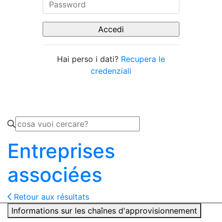
Hai perso i dati?
Recupera le
credenziali
Entreprises
associées
Retour aux résultats
Informations sur les chaînes d'approvisionnement