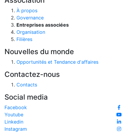
Association
À propos
Governance
Entreprises associées
Organisation
Filières
Nouvelles du monde
Opportunités et Tendance d'affaires
Contactez-nous
Contacts
Social media
Facebook
Youtube
Linkedin
Instagram