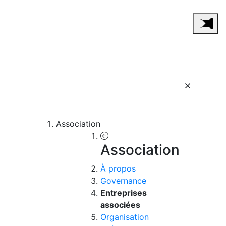
Association
Association
À propos
Governance
Entreprises
associées
Organisation