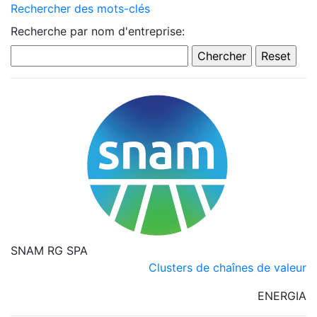
Rechercher des mots-clés
Recherche par nom d'entreprise:
SNAM RG SPA
Clusters de chaînes de valeur
ENERGIA