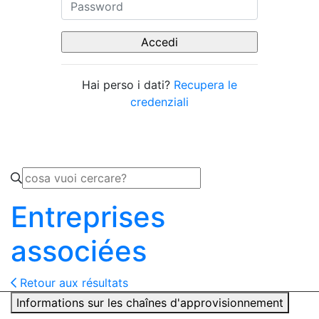
Hai perso i dati?
Recupera le
credenziali
Entreprises
associées
Retour aux résultats
Informations sur les chaînes d'approvisionnement