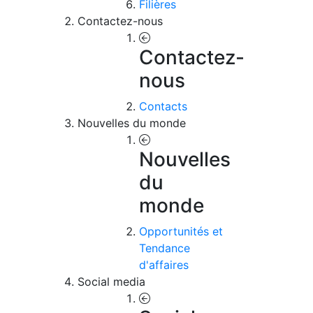
Filières
Contactez-nous
Contactez-
nous
Contacts
Nouvelles du monde
Nouvelles
du
monde
Opportunités et
Tendance
d'affaires
Social media