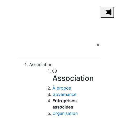
Association
Association
À propos
Governance
Entreprises
associées
Organisation