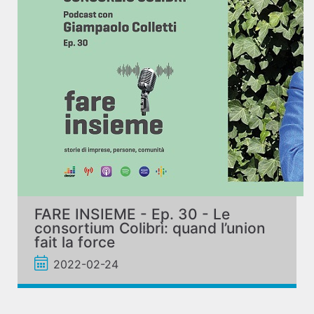
FARE INSIEME - Ep. 30 - Le
consortium Colibrì: quand l’union
fait la force
2022-02-24