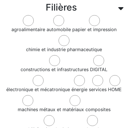
Filières
agroalimentaire
automobile
papier et impression
chimie et industrie pharmaceutique
constructions et infrastructures
DIGITAL
électronique et mécatronique
énergie
services
HOME
machines
métaux et matériaux composites