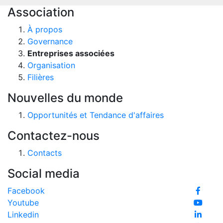
Association
À propos
Governance
Entreprises associées
Organisation
Filières
Nouvelles du monde
Opportunités et Tendance d'affaires
Contactez-nous
Contacts
Social media
Facebook
Youtube
Linkedin