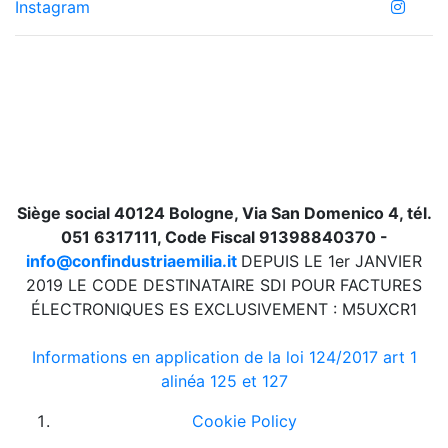
Instagram
Siège social 40124 Bologne, Via San Domenico 4, tél.
051 6317111, Code Fiscal 91398840370 -
info@confindustriaemilia.it
DEPUIS LE 1er JANVIER
2019 LE CODE DESTINATAIRE SDI POUR FACTURES
ÉLECTRONIQUES ES EXCLUSIVEMENT : M5UXCR1
Informations en application de la loi 124/2017 art 1
alinéa 125 et 127
Cookie Policy