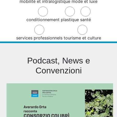
mobilité et intralogistique
mode et luxe
conditionnement
plastique
santé
services professionnels
tourisme et culture
Podcast, News e
Convenzioni