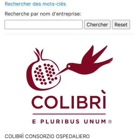
Rechercher des mots-clés
Recherche par nom d'entreprise:
COLIBRÌ CONSORZIO OSPEDALIERO