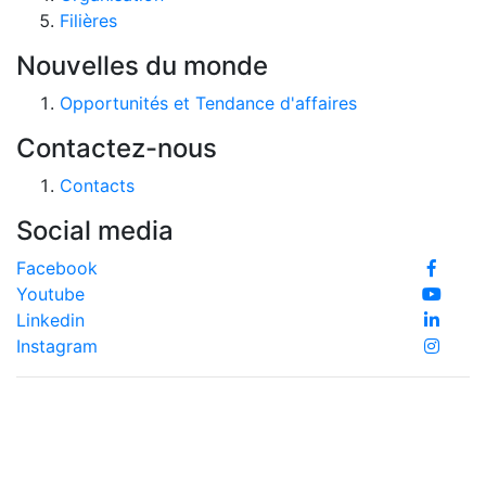
Filières
Nouvelles du monde
Opportunités et Tendance d'affaires
Contactez-nous
Contacts
Social media
Facebook
Youtube
Linkedin
Instagram