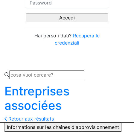
Hai perso i dati?
Recupera le
credenziali
Entreprises
associées
Retour aux résultats
Informations sur les chaînes d'approvisionnement