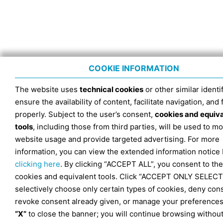
COOKIE INFORMATION
The website uses
technical cookies
or other similar identif
ensure the availability of content, facilitate navigation, and
properly. Subject to the user’s consent,
cookies and equiv
tools
, including those from third parties, will be used to mo
website usage and provide targeted advertising. For more
information, you can view the extended information notice
clicking here
. By clicking “ACCEPT ALL”, you consent to the
cookies and equivalent tools. Click “ACCEPT ONLY SELECT
selectively choose only certain types of cookies, deny con
revoke consent already given, or manage your preferences
“X”
to close the banner; you will continue browsing withou