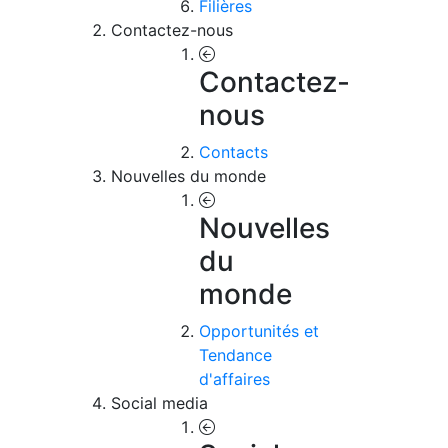
Filières
Contactez-nous
Contactez-
nous
Contacts
Nouvelles du monde
Nouvelles
du
monde
Opportunités et
Tendance
d'affaires
Social media