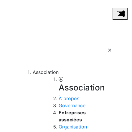
Association
Association
À propos
Governance
Entreprises
associées
Organisation