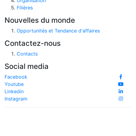
Organisation
Filières
Nouvelles du monde
Opportunités et Tendance d'affaires
Contactez-nous
Contacts
Social media
Facebook
Youtube
Linkedin
Instagram