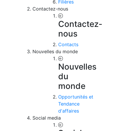
Filières
Contactez-nous
Contactez-
nous
Contacts
Nouvelles du monde
Nouvelles
du
monde
Opportunités et
Tendance
d'affaires
Social media