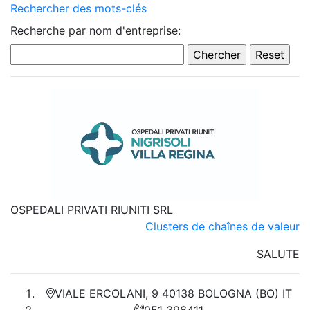
Rechercher des mots-clés
Recherche par nom d'entreprise:
OSPEDALI PRIVATI RIUNITI SRL
Clusters de chaînes de valeur
SALUTE
VIALE ERCOLANI, 9 40138 BOLOGNA (BO) IT