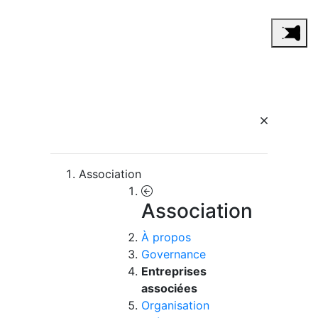
Association
Association
À propos
Governance
Entreprises
associées
Organisation