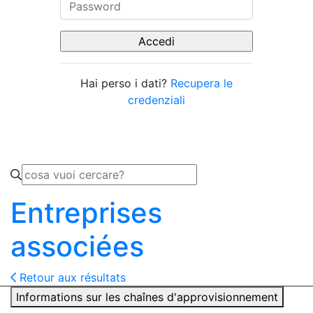
Hai perso i dati?
Recupera le
credenziali
Entreprises
associées
Retour aux résultats
Informations sur les chaînes d'approvisionnement