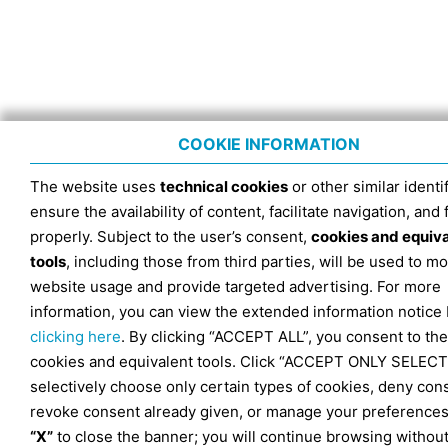
COOKIE INFORMATION
The website uses
technical cookies
or other similar identif
ensure the availability of content, facilitate navigation, and
properly. Subject to the user’s consent,
cookies and equiv
tools
, including those from third parties, will be used to mo
website usage and provide targeted advertising. For more
information, you can view the extended information notice
clicking here
. By clicking “ACCEPT ALL”, you consent to the
cookies and equivalent tools. Click “ACCEPT ONLY SELECT
selectively choose only certain types of cookies, deny con
revoke consent already given, or manage your preferences
“X”
to close the banner; you will continue browsing withou