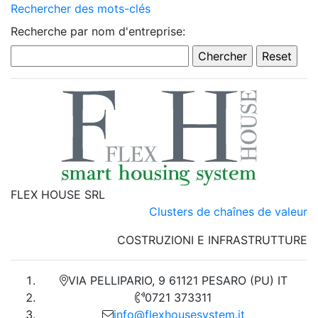
Rechercher des mots-clés
Recherche par nom d'entreprise:
FLEX HOUSE SRL
Clusters de chaînes de valeur
COSTRUZIONI E INFRASTRUTTURE
VIA PELLIPARIO, 9 61121 PESARO (PU) IT
0721 373311
info@flexhousesystem.it