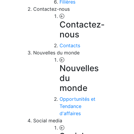
Filières
Contactez-nous
Contactez-
nous
Contacts
Nouvelles du monde
Nouvelles
du
monde
Opportunités et
Tendance
d'affaires
Social media