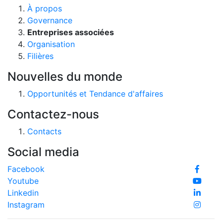
À propos
Governance
Entreprises associées
Organisation
Filières
Nouvelles du monde
Opportunités et Tendance d'affaires
Contactez-nous
Contacts
Social media
Facebook
Youtube
Linkedin
Instagram