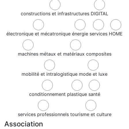
constructions et infrastructures
DIGITAL
électronique et mécatronique
énergie
services
HOME
machines
métaux et matériaux composites
mobilité et intralogistique
mode et luxe
conditionnement
plastique
santé
services professionnels
tourisme et culture
Association