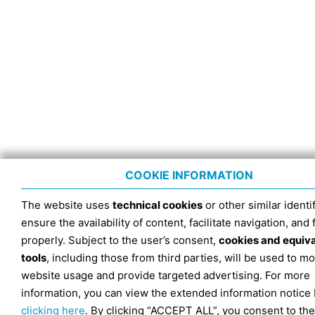
COOKIE INFORMATION
The website uses
technical cookies
or other similar identif
ensure the availability of content, facilitate navigation, and
properly. Subject to the user’s consent,
cookies and equiv
tools
, including those from third parties, will be used to mo
website usage and provide targeted advertising. For more
information, you can view the extended information notice
clicking here
. By clicking “ACCEPT ALL”, you consent to the