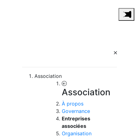
Association
Association
À propos
Governance
Entreprises
associées
Organisation