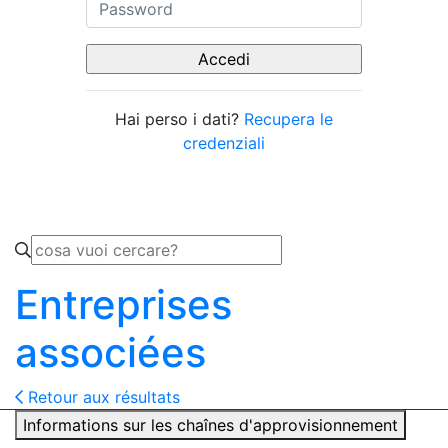
Hai perso i dati?
Recupera le
credenziali
Entreprises
associées
Retour aux résultats
Informations sur les chaînes d'approvisionnement