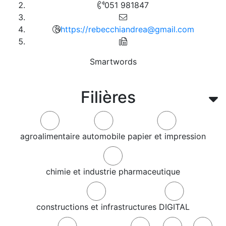
051 981847
https://rebecchiandrea@gmail.com
Smartwords
Filières
agroalimentaire
automobile
papier et impression
chimie et industrie pharmaceutique
constructions et infrastructures
DIGITAL