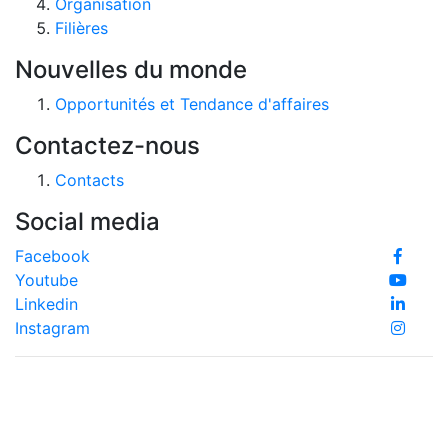
Organisation
Filières
Nouvelles du monde
Opportunités et Tendance d'affaires
Contactez-nous
Contacts
Social media
Facebook
Youtube
Linkedin
Instagram