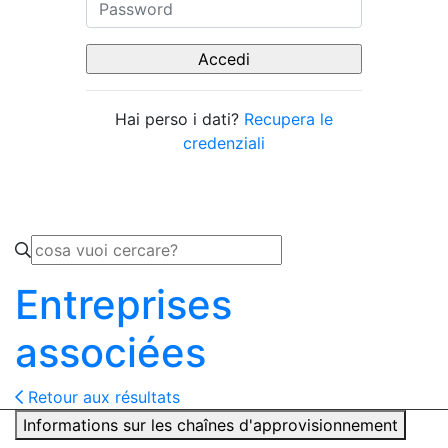
Hai perso i dati?
Recupera le
credenziali
Entreprises
associées
Retour aux résultats
Informations sur les chaînes d'approvisionnement