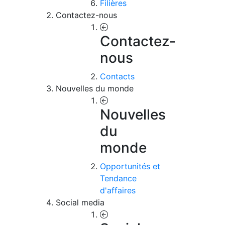
Filières
Contactez-nous
Contactez-
nous
Contacts
Nouvelles du monde
Nouvelles
du
monde
Opportunités et
Tendance
d'affaires
Social media