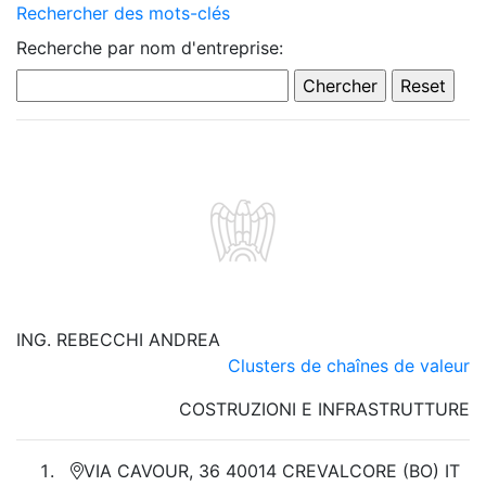
Rechercher des mots-clés
Recherche par nom d'entreprise:
ING. REBECCHI ANDREA
Clusters de chaînes de valeur
COSTRUZIONI E INFRASTRUTTURE
VIA CAVOUR, 36 40014 CREVALCORE (BO) IT