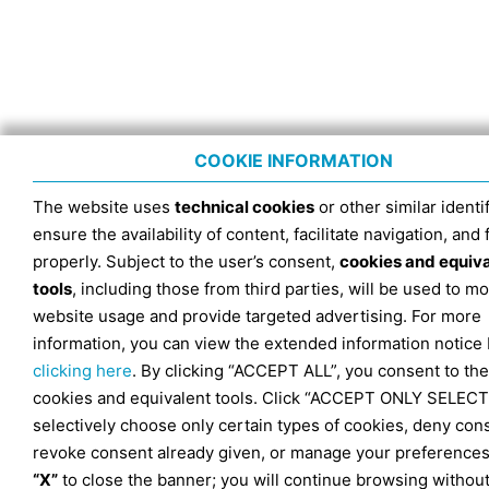
COOKIE INFORMATION
The website uses
technical cookies
or other similar identif
ensure the availability of content, facilitate navigation, and
properly. Subject to the user’s consent,
cookies and equiv
tools
, including those from third parties, will be used to mo
website usage and provide targeted advertising. For more
information, you can view the extended information notice
clicking here
. By clicking “ACCEPT ALL”, you consent to the
cookies and equivalent tools. Click “ACCEPT ONLY SELECT
selectively choose only certain types of cookies, deny con
revoke consent already given, or manage your preferences
“X”
to close the banner; you will continue browsing withou