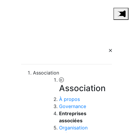
Association
Association
À propos
Governance
Entreprises
associées
Organisation