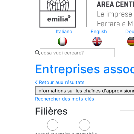
Italiano
English
Deu
Entreprises asso
Retour aux résultats
Informations sur les chaînes d'approvisio
Rechercher des mots-clés
Filières