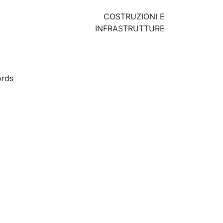
COSTRUZIONI E
INFRASTRUTTURE
rds