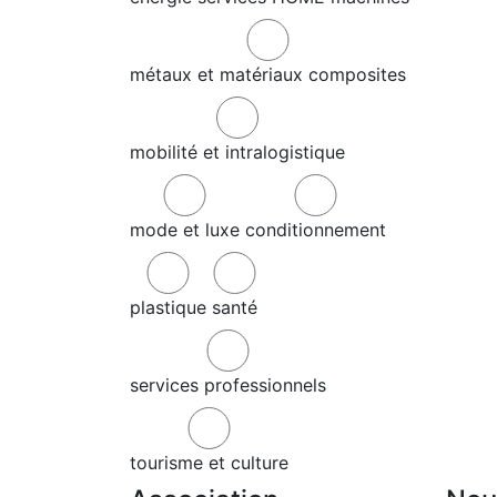
métaux et matériaux composites
mobilité et intralogistique
mode et luxe
conditionnement
plastique
santé
services professionnels
tourisme et culture