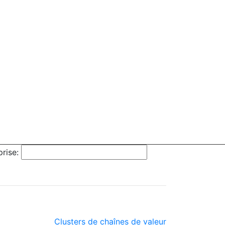
rise:
Clusters de chaînes de valeur