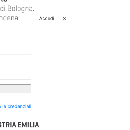
Accedi
 le credenziali