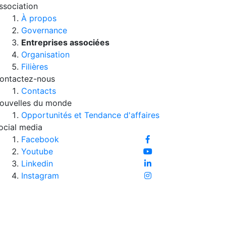
ssociation
À propos
Governance
Entreprises associées
Organisation
Filières
ontactez-nous
Contacts
ouvelles du monde
Opportunités et Tendance d'affaires
ocial media
Facebook
Youtube
Linkedin
Instagram