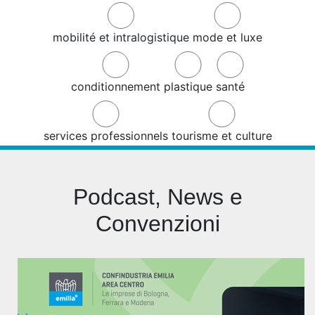
mobilité et intralogistique
mode et luxe
conditionnement
plastique
santé
services professionnels
tourisme et culture
Podcast, News e
Convenzioni