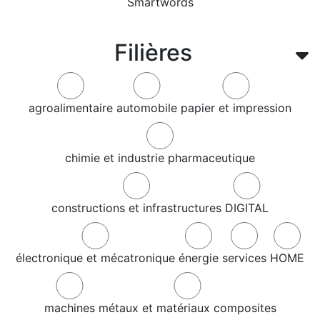
Smartwords
Filières
agroalimentaire
automobile
papier et impression
chimie et industrie pharmaceutique
constructions et infrastructures
DIGITAL
électronique et mécatronique
énergie
services
HOME
machines
métaux et matériaux composites