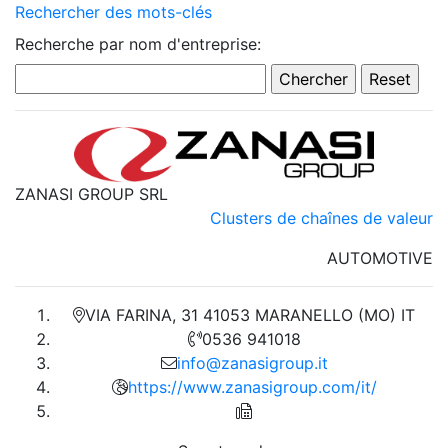
Rechercher des mots-clés
Recherche par nom d'entreprise:
ZANASI GROUP SRL
Clusters de chaînes de valeur
AUTOMOTIVE
VIA FARINA, 31 41053 MARANELLO (MO) IT
0536 941018
info@zanasigroup.it
https://www.zanasigroup.com/it/