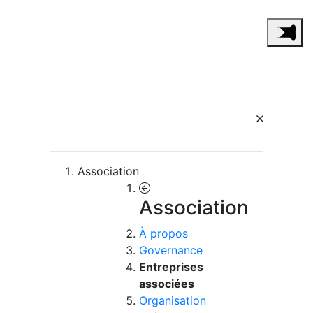
Association
Association
À propos
Governance
Entreprises
associées
Organisation