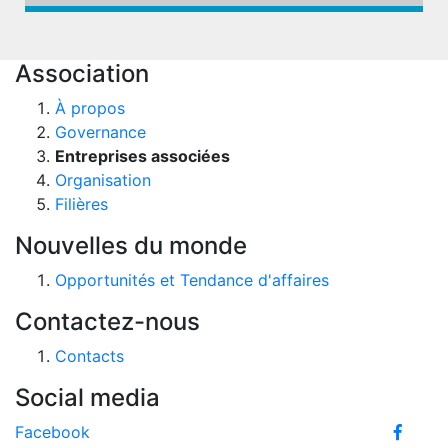
Association
À propos
Governance
Entreprises associées
Organisation
Filières
Nouvelles du monde
Opportunités et Tendance d'affaires
Contactez-nous
Contacts
Social media
Facebook