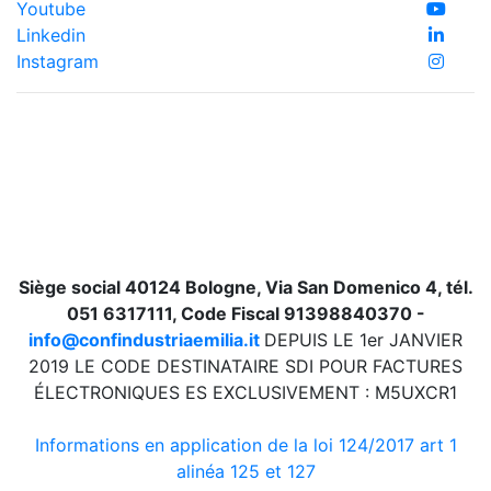
Youtube
Linkedin
Instagram
Siège social 40124 Bologne, Via San Domenico 4, tél.
051 6317111, Code Fiscal 91398840370 -
info@confindustriaemilia.it
DEPUIS LE 1er JANVIER
2019 LE CODE DESTINATAIRE SDI POUR FACTURES
ÉLECTRONIQUES ES EXCLUSIVEMENT : M5UXCR1
Informations en application de la loi 124/2017 art 1
alinéa 125 et 127