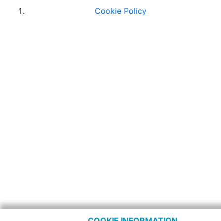
Cookie Policy
COOKIE INFORMATION