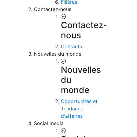
Filières
Contactez-nous
Contactez-
nous
Contacts
Nouvelles du monde
Nouvelles
du
monde
Opportunités et
Tendance
d'affaires
Social media