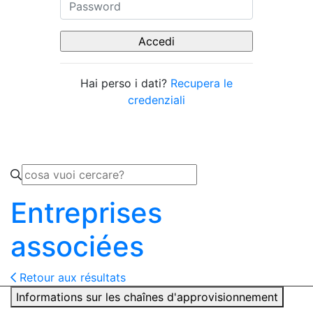
Hai perso i dati?
Recupera le
credenziali
Entreprises
associées
Retour aux résultats
Informations sur les chaînes d'approvisionnement