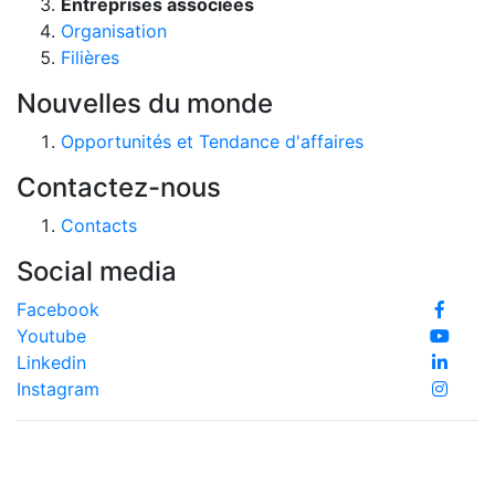
Entreprises associées
Organisation
Filières
Nouvelles du monde
Opportunités et Tendance d'affaires
Contactez-nous
Contacts
Social media
Facebook
Youtube
Linkedin
Instagram