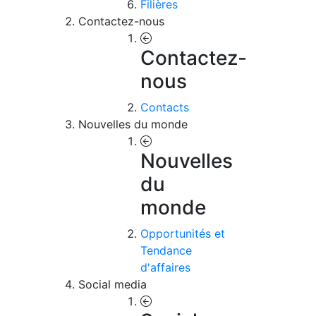
Filières
Contactez-nous
Contactez-
nous
Contacts
Nouvelles du monde
Nouvelles
du
monde
Opportunités et
Tendance
d'affaires
Social media