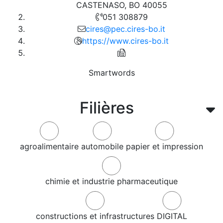
CASTENASO, BO 40055
051 308879
cires@pec.cires-bo.it
https://www.cires-bo.it
Smartwords
Filières
agroalimentaire
automobile
papier et impression
chimie et industrie pharmaceutique
constructions et infrastructures
DIGITAL