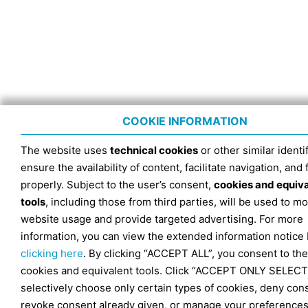
COOKIE INFORMATION
The website uses
technical cookies
or other similar identif
ensure the availability of content, facilitate navigation, and
properly. Subject to the user’s consent,
cookies and equiv
tools
, including those from third parties, will be used to mo
website usage and provide targeted advertising. For more
information, you can view the extended information notice
clicking here
. By clicking “ACCEPT ALL”, you consent to the
cookies and equivalent tools. Click “ACCEPT ONLY SELECT
selectively choose only certain types of cookies, deny con
revoke consent already given, or manage your preferences