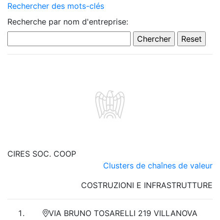
Rechercher des mots-clés
Recherche par nom d'entreprise:
CIRES SOC. COOP
Clusters de chaînes de valeur
COSTRUZIONI E INFRASTRUTTURE
VIA BRUNO TOSARELLI 219 VILLANOVA