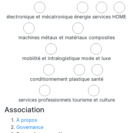
électronique et mécatronique
énergie
services
HOME
machines
métaux et matériaux composites
mobilité et intralogistique
mode et luxe
conditionnement
plastique
santé
services professionnels
tourisme et culture
Association
À propos
Governance