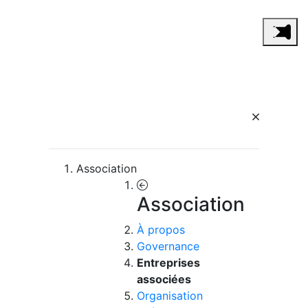
Association
Association
À propos
Governance
Entreprises
associées
Organisation