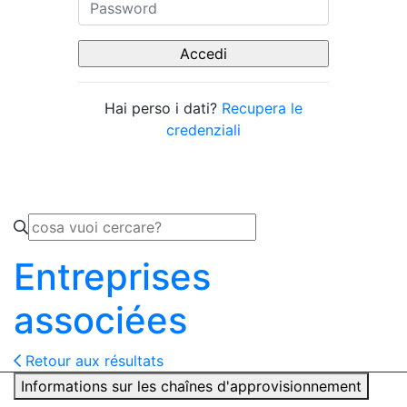
Hai perso i dati?
Recupera le
credenziali
Entreprises
associées
Retour aux résultats
Informations sur les chaînes d'approvisionnement