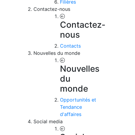
Filières
Contactez-nous
Contactez-
nous
Contacts
Nouvelles du monde
Nouvelles
du
monde
Opportunités et
Tendance
d'affaires
Social media