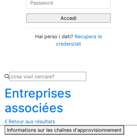
Hai perso i dati?
Recupera le
credenziali
Entreprises
associées
Retour aux résultats
Informations sur les chaînes d'approvisionnement