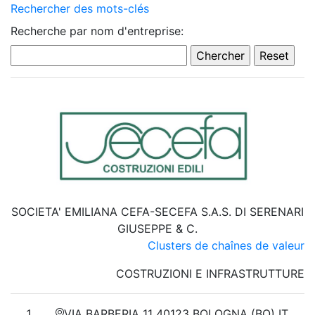
Rechercher des mots-clés
Recherche par nom d'entreprise:
SOCIETA' EMILIANA CEFA-SECEFA S.A.S. DI SERENARI
GIUSEPPE & C.
Clusters de chaînes de valeur
COSTRUZIONI E INFRASTRUTTURE
VIA BARBERIA 11 40123 BOLOGNA (BO) IT