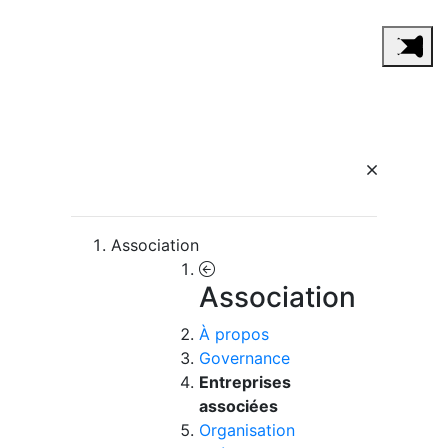
Association
Association
À propos
Governance
Entreprises
associées
Organisation