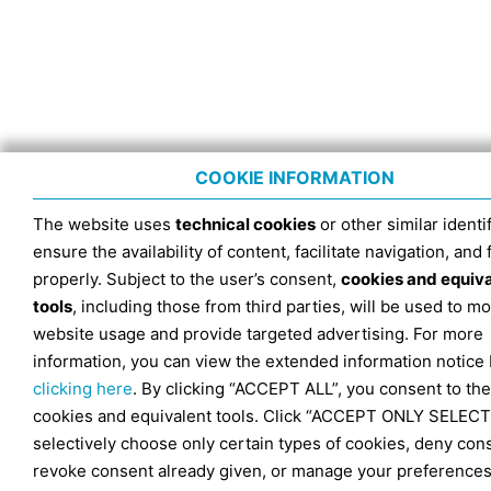
COOKIE INFORMATION
The website uses
technical cookies
or other similar identif
ensure the availability of content, facilitate navigation, and
properly. Subject to the user’s consent,
cookies and equiv
tools
, including those from third parties, will be used to mo
website usage and provide targeted advertising. For more
information, you can view the extended information notice
clicking here
. By clicking “ACCEPT ALL”, you consent to the
cookies and equivalent tools. Click “ACCEPT ONLY SELECT
selectively choose only certain types of cookies, deny con
revoke consent already given, or manage your preferences