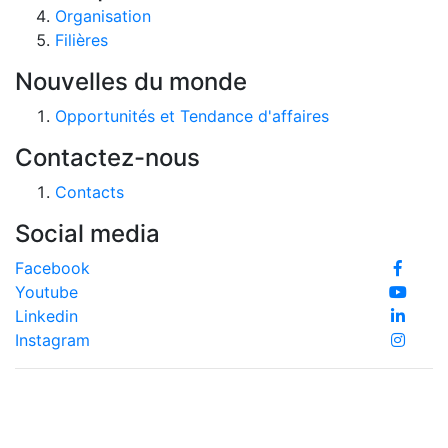
Organisation
Filières
Nouvelles du monde
Opportunités et Tendance d'affaires
Contactez-nous
Contacts
Social media
Facebook
Youtube
Linkedin
Instagram