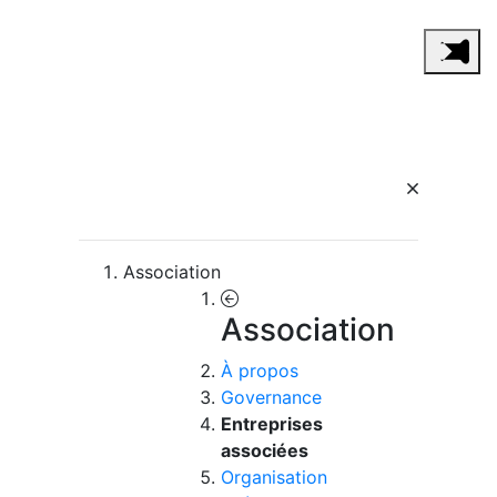
Association
Association
À propos
Governance
Entreprises
associées
Organisation