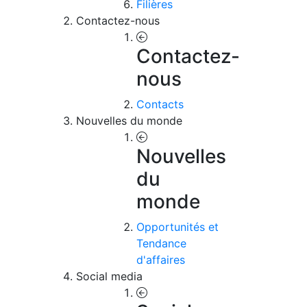
Filières
Contactez-nous
Contactez-
nous
Contacts
Nouvelles du monde
Nouvelles
du
monde
Opportunités et
Tendance
d'affaires
Social media