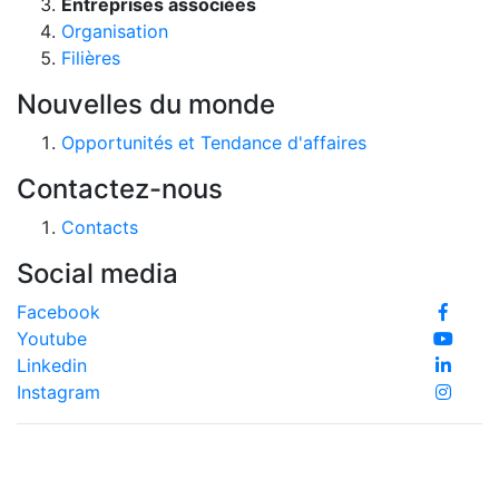
Entreprises associées
Organisation
Filières
Nouvelles du monde
Opportunités et Tendance d'affaires
Contactez-nous
Contacts
Social media
Facebook
Youtube
Linkedin
Instagram