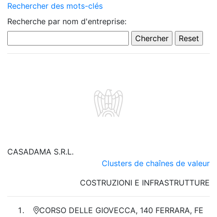
Rechercher des mots-clés
Recherche par nom d'entreprise:
CASADAMA S.R.L.
Clusters de chaînes de valeur
COSTRUZIONI E INFRASTRUTTURE
CORSO DELLE GIOVECCA, 140 FERRARA, FE