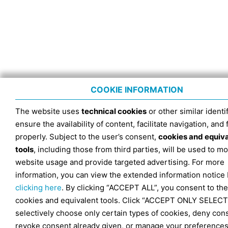
COOKIE INFORMATION
The website uses
technical cookies
or other similar identif
ensure the availability of content, facilitate navigation, and
properly. Subject to the user’s consent,
cookies and equiv
tools
, including those from third parties, will be used to mo
website usage and provide targeted advertising. For more
information, you can view the extended information notice
clicking here
. By clicking “ACCEPT ALL”, you consent to the
cookies and equivalent tools. Click “ACCEPT ONLY SELECT
selectively choose only certain types of cookies, deny con
revoke consent already given, or manage your preferences