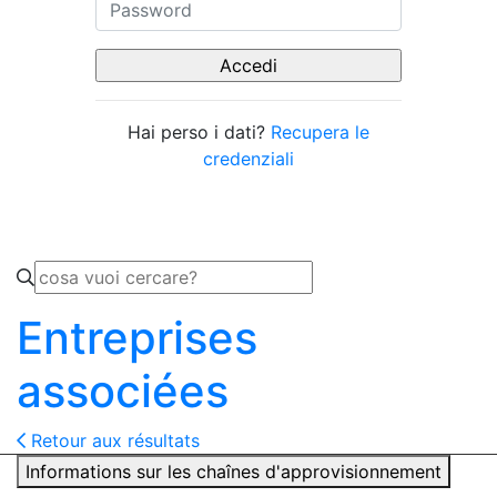
Hai perso i dati?
Recupera le
credenziali
Entreprises
associées
Retour aux résultats
Informations sur les chaînes d'approvisionnement