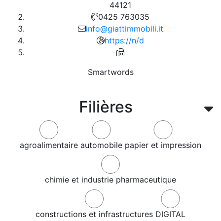
44121
0425 763035
info@giattimmobili.it
https://n/d
Smartwords
Filières
agroalimentaire
automobile
papier et impression
chimie et industrie pharmaceutique
constructions et infrastructures
DIGITAL