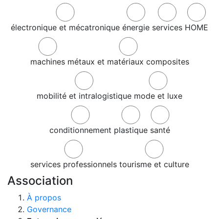
électronique et mécatronique
énergie
services
HOME
machines
métaux et matériaux composites
mobilité et intralogistique
mode et luxe
conditionnement
plastique
santé
services professionnels
tourisme et culture
Association
À propos
Governance