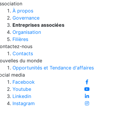
ssociation
À propos
Governance
Entreprises associées
Organisation
Filières
ontactez-nous
Contacts
ouvelles du monde
Opportunités et Tendance d'affaires
ocial media
Facebook
Youtube
Linkedin
Instagram