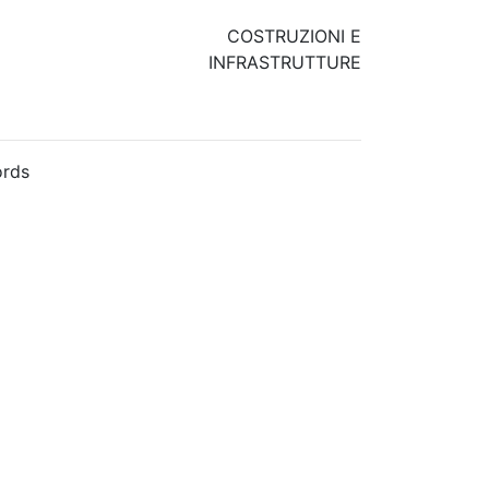
COSTRUZIONI E
INFRASTRUTTURE
rds