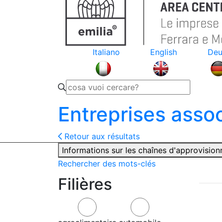
Italiano
English
Deu
Entreprises asso
Retour aux résultats
Informations sur les chaînes d'approvisio
Rechercher des mots-clés
Filières