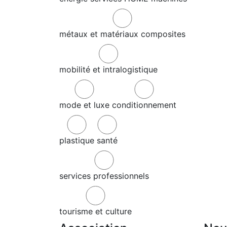
métaux et matériaux composites
mobilité et intralogistique
mode et luxe
conditionnement
plastique
santé
services professionnels
tourisme et culture