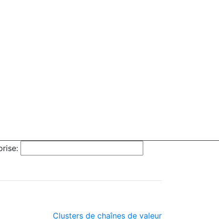
rise:
Clusters de chaînes de valeur