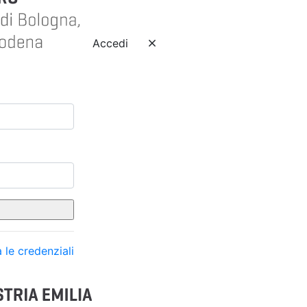
Accedi
 le credenziali