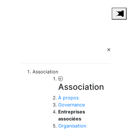
Association
Association
À propos
Governance
Entreprises
associées
Organisation