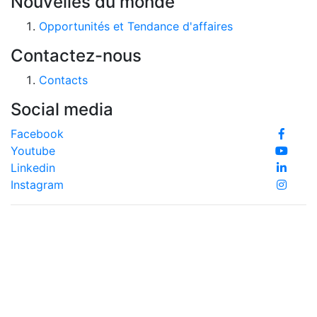
Nouvelles du monde
Opportunités et Tendance d'affaires
Contactez-nous
Contacts
Social media
Facebook
Youtube
Linkedin
Instagram