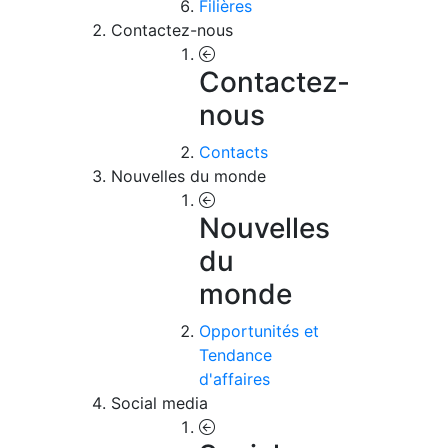
Filières
Contactez-nous
Contactez-
nous
Contacts
Nouvelles du monde
Nouvelles
du
monde
Opportunités et
Tendance
d'affaires
Social media