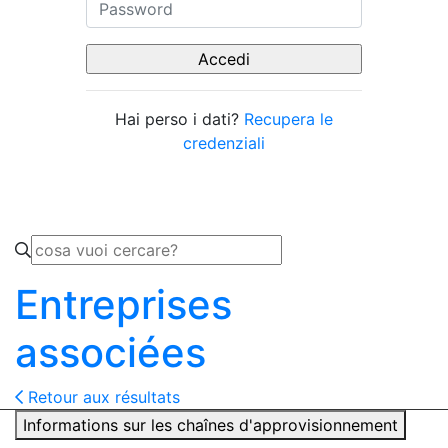
Hai perso i dati?
Recupera le
credenziali
Entreprises
associées
Retour aux résultats
Informations sur les chaînes d'approvisionnement