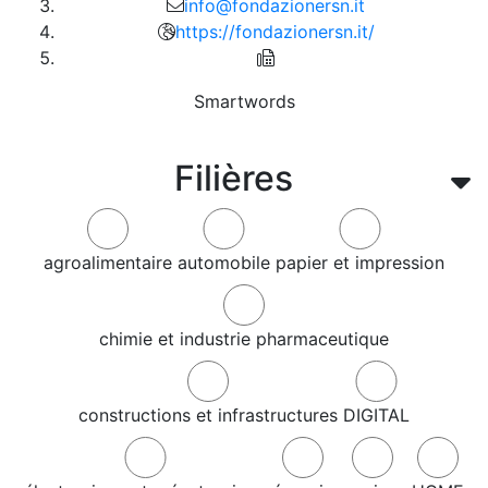
info@fondazionersn.it
https://fondazionersn.it/
Smartwords
Filières
agroalimentaire
automobile
papier et impression
chimie et industrie pharmaceutique
constructions et infrastructures
DIGITAL