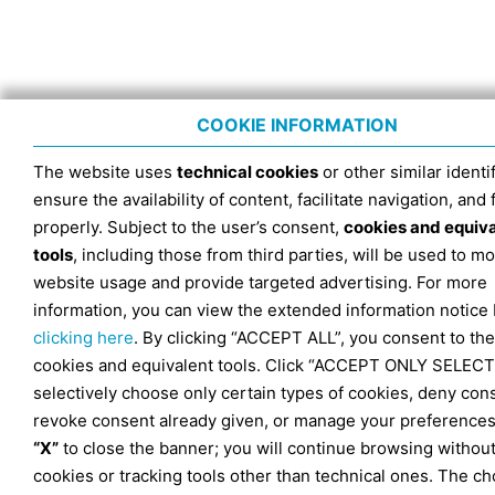
COOKIE INFORMATION
The website uses
technical cookies
or other similar identif
ensure the availability of content, facilitate navigation, and
properly. Subject to the user’s consent,
cookies and equiv
tools
, including those from third parties, will be used to mo
website usage and provide targeted advertising. For more
information, you can view the extended information notice
clicking here
. By clicking “ACCEPT ALL”, you consent to the
cookies and equivalent tools. Click “ACCEPT ONLY SELECT
selectively choose only certain types of cookies, deny con
revoke consent already given, or manage your preferences
“X”
to close the banner; you will continue browsing withou
cookies or tracking tools other than technical ones. The ch