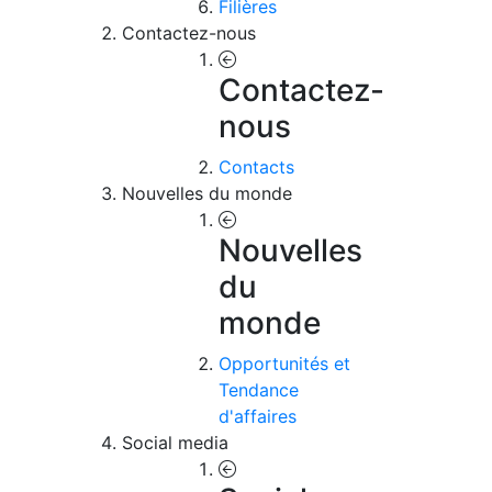
Filières
Contactez-nous
Contactez-
nous
Contacts
Nouvelles du monde
Nouvelles
du
monde
Opportunités et
Tendance
d'affaires
Social media