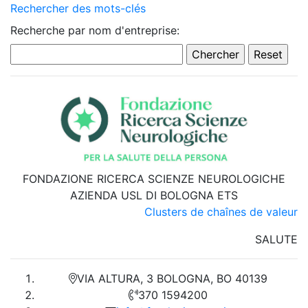
Rechercher des mots-clés
Recherche par nom d'entreprise:
FONDAZIONE RICERCA SCIENZE NEUROLOGICHE
AZIENDA USL DI BOLOGNA ETS
Clusters de chaînes de valeur
SALUTE
VIA ALTURA, 3 BOLOGNA, BO 40139
370 1594200