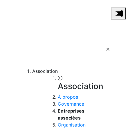
Association
Association
À propos
Governance
Entreprises
associées
Organisation