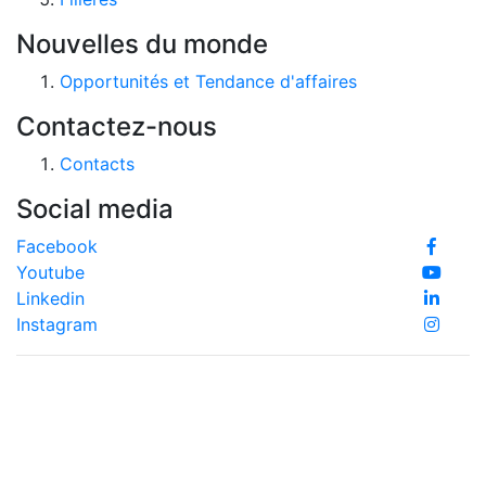
Nouvelles du monde
Opportunités et Tendance d'affaires
Contactez-nous
Contacts
Social media
Facebook
Youtube
Linkedin
Instagram