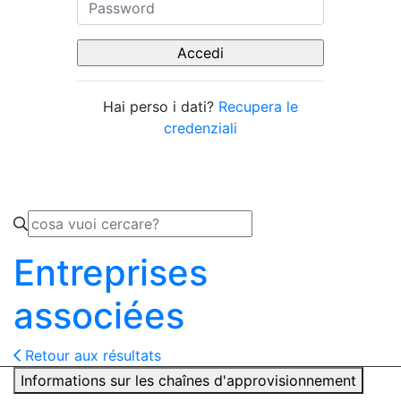
Hai perso i dati?
Recupera le
credenziali
Entreprises
associées
Retour aux résultats
Informations sur les chaînes d'approvisionnement