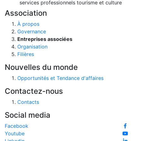
services professionnels
tourisme et culture
Association
À propos
Governance
Entreprises associées
Organisation
Filières
Nouvelles du monde
Opportunités et Tendance d'affaires
Contactez-nous
Contacts
Social media
Facebook
Youtube
Linkedin