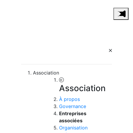
Association
Association
À propos
Governance
Entreprises
associées
Organisation