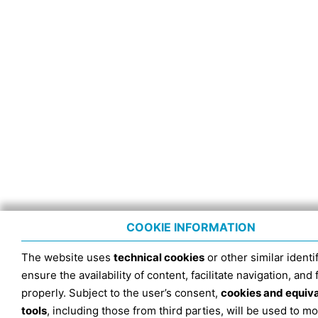
COOKIE INFORMATION
The website uses
technical cookies
or other similar identif
ensure the availability of content, facilitate navigation, and
properly. Subject to the user’s consent,
cookies and equiv
tools
, including those from third parties, will be used to mo