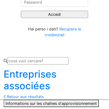
Hai perso i dati?
Recupera le
credenziali
Entreprises
associées
Retour aux résultats
Informations sur les chaînes d'approvisionnement