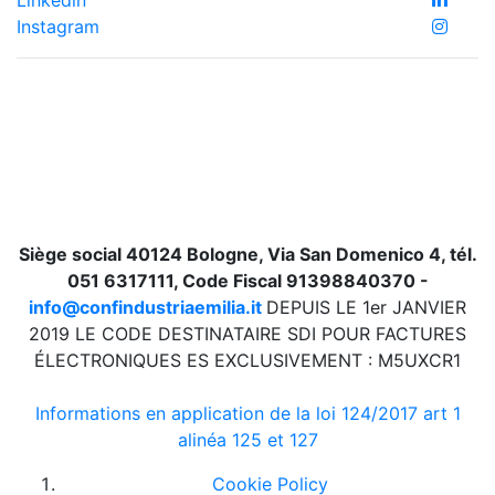
Instagram
Siège social 40124 Bologne, Via San Domenico 4, tél.
051 6317111, Code Fiscal 91398840370 -
info@confindustriaemilia.it
DEPUIS LE 1er JANVIER
2019 LE CODE DESTINATAIRE SDI POUR FACTURES
ÉLECTRONIQUES ES EXCLUSIVEMENT : M5UXCR1
Informations en application de la loi 124/2017 art 1
alinéa 125 et 127
Cookie Policy