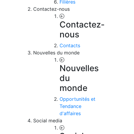
Filières
Contactez-nous
Contactez-
nous
Contacts
Nouvelles du monde
Nouvelles
du
monde
Opportunités et
Tendance
d'affaires
Social media