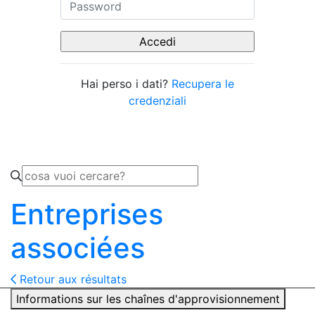
Hai perso i dati?
Recupera le
credenziali
Entreprises
associées
Retour aux résultats
Informations sur les chaînes d'approvisionnement