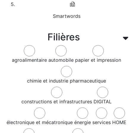
Smartwords
Filières
agroalimentaire
automobile
papier et impression
chimie et industrie pharmaceutique
constructions et infrastructures
DIGITAL
électronique et mécatronique
énergie
services
HOME