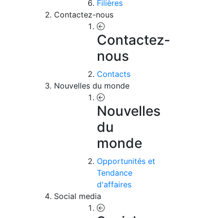
Filières
Contactez-nous
Contactez-
nous
Contacts
Nouvelles du monde
Nouvelles
du
monde
Opportunités et
Tendance
d'affaires
Social media