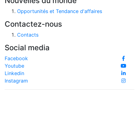
Nouvelles du monde
Opportunités et Tendance d'affaires
Contactez-nous
Contacts
Social media
Facebook
Youtube
Linkedin
Instagram