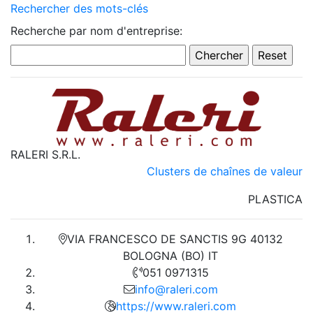
Rechercher des mots-clés
Recherche par nom d'entreprise:
RALERI S.R.L.
Clusters de chaînes de valeur
PLASTICA
VIA FRANCESCO DE SANCTIS 9G 40132
BOLOGNA (BO) IT
051 0971315
info@raleri.com
https://www.raleri.com