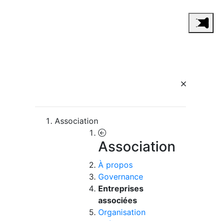
Association
Association
À propos
Governance
Entreprises
associées
Organisation