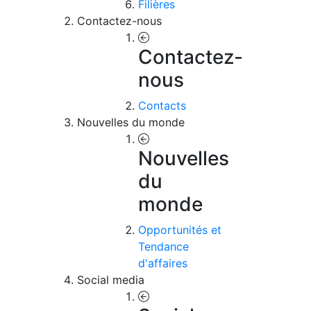
Filières
Contactez-nous
Contactez-
nous
Contacts
Nouvelles du monde
Nouvelles
du
monde
Opportunités et
Tendance
d'affaires
Social media