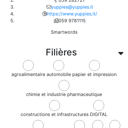
yuppies@yuppies.it
https://www.yuppies.it/
059 9781115
Smartwords
Filières
agroalimentaire
automobile
papier et impression
chimie et industrie pharmaceutique
constructions et infrastructures
DIGITAL