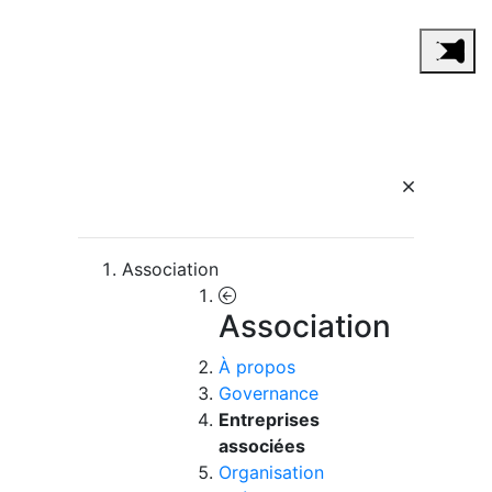
Association
Association
À propos
Governance
Entreprises
associées
Organisation