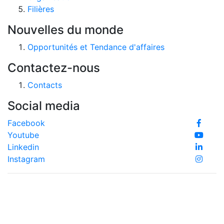
Filières
Nouvelles du monde
Opportunités et Tendance d'affaires
Contactez-nous
Contacts
Social media
Facebook
Youtube
Linkedin
Instagram