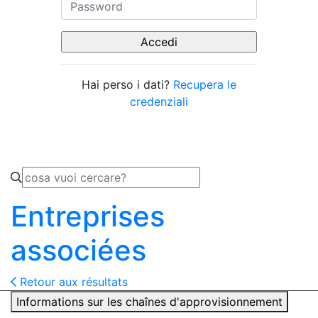
Hai perso i dati?
Recupera le
credenziali
Entreprises
associées
Retour aux résultats
Informations sur les chaînes d'approvisionnement