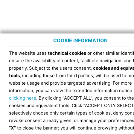
COOKIE INFORMATION
The website uses
technical cookies
or other similar identif
ensure the availability of content, facilitate navigation, and
properly. Subject to the user’s consent,
cookies and equiv
tools
, including those from third parties, will be used to mo
website usage and provide targeted advertising. For more
information, you can view the extended information notice
clicking here
. By clicking “ACCEPT ALL”, you consent to the
cookies and equivalent tools. Click “ACCEPT ONLY SELECT
selectively choose only certain types of cookies, deny con
revoke consent already given, or manage your preferences
“X”
to close the banner; you will continue browsing withou