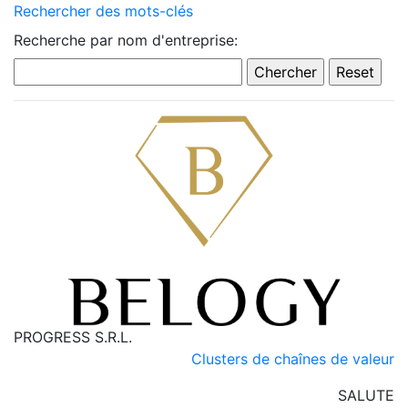
Rechercher des mots-clés
Recherche par nom d'entreprise:
PROGRESS S.R.L.
Clusters de chaînes de valeur
SALUTE