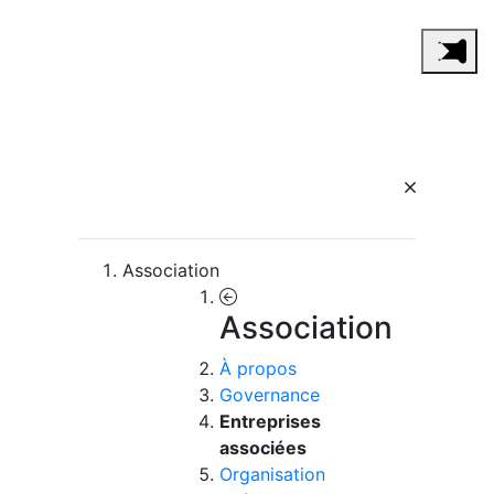
Association
Association
À propos
Governance
Entreprises
associées
Organisation