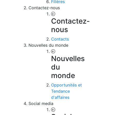
Filières
Contactez-nous
Contactez-
nous
Contacts
Nouvelles du monde
Nouvelles
du
monde
Opportunités et
Tendance
d'affaires
Social media