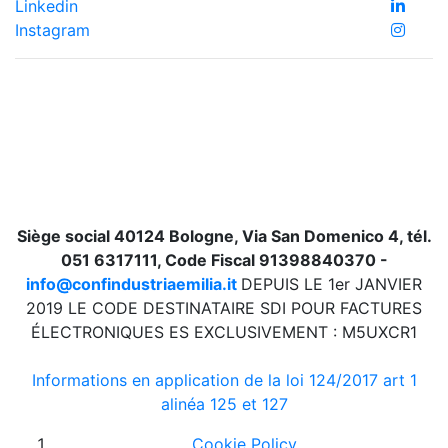
Linkedin
Instagram
Siège social 40124 Bologne, Via San Domenico 4, tél.
051 6317111, Code Fiscal 91398840370 -
info@confindustriaemilia.it
DEPUIS LE 1er JANVIER
2019 LE CODE DESTINATAIRE SDI POUR FACTURES
ÉLECTRONIQUES ES EXCLUSIVEMENT : M5UXCR1
Informations en application de la loi 124/2017 art 1
alinéa 125 et 127
Cookie Policy