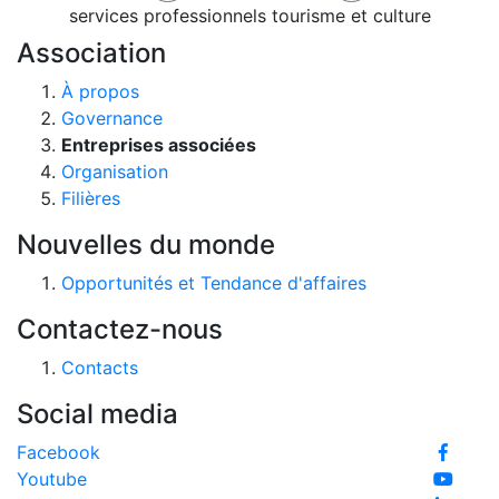
services professionnels
tourisme et culture
Association
À propos
Governance
Entreprises associées
Organisation
Filières
Nouvelles du monde
Opportunités et Tendance d'affaires
Contactez-nous
Contacts
Social media
Facebook
Youtube