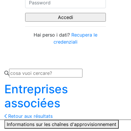
Hai perso i dati?
Recupera le
credenziali
Entreprises
associées
Retour aux résultats
Informations sur les chaînes d'approvisionnement