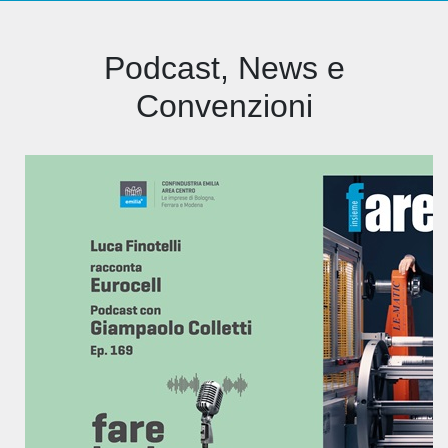
Podcast, News e
Convenzioni