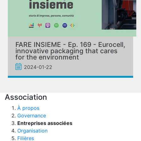
FARE INSIEME - Ep. 169 - Eurocell,
innovative packaging that cares
for the environment
2024-01-22
Association
À propos
Governance
Entreprises associées
Organisation
Filières