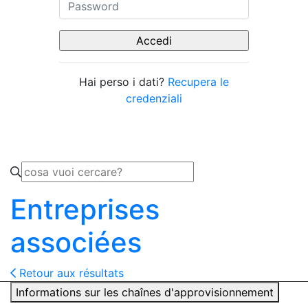
Hai perso i dati?
Recupera le
credenziali
Entreprises
associées
Retour aux résultats
Informations sur les chaînes d'approvisionnement