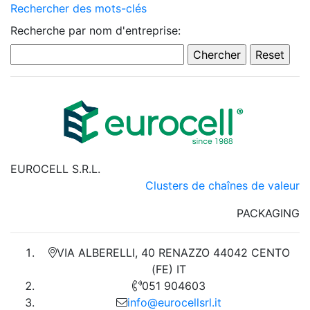
Rechercher des mots-clés
Recherche par nom d'entreprise:
EUROCELL S.R.L.
Clusters de chaînes de valeur
PACKAGING
VIA ALBERELLI, 40 RENAZZO 44042 CENTO
(FE) IT
051 904603
info@eurocellsrl.it