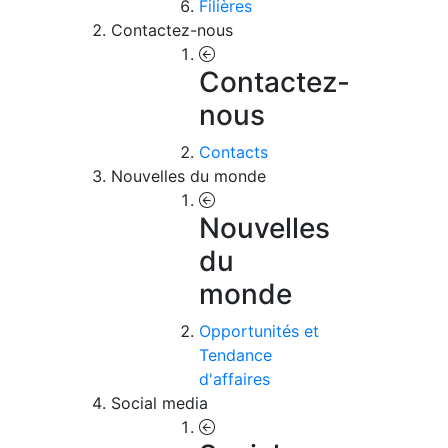
Filières
Contactez-nous
Contactez-
nous
Contacts
Nouvelles du monde
Nouvelles
du
monde
Opportunités et
Tendance
d'affaires
Social media