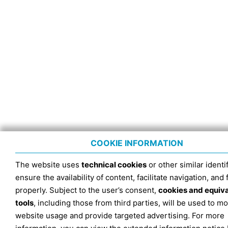
COOKIE INFORMATION
The website uses
technical cookies
or other similar identif
ensure the availability of content, facilitate navigation, and
properly. Subject to the user’s consent,
cookies and equiv
tools
, including those from third parties, will be used to mo
website usage and provide targeted advertising. For more