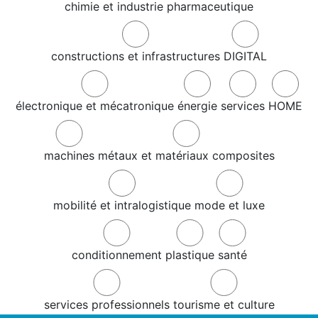
chimie et industrie pharmaceutique
constructions et infrastructures
DIGITAL
électronique et mécatronique
énergie
services
HOME
machines
métaux et matériaux composites
mobilité et intralogistique
mode et luxe
conditionnement
plastique
santé
services professionnels
tourisme et culture