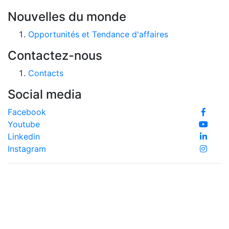
Nouvelles du monde
Opportunités et Tendance d'affaires
Contactez-nous
Contacts
Social media
Facebook
Youtube
Linkedin
Instagram